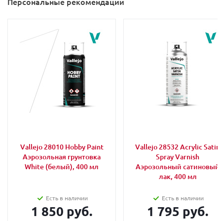
Персональные рекомендации
Vallejo 28010 Hobby Paint
Vallejo 28532 Acrylic Satin
Аэрозольная грунтовка
Spray Varnish
White (белый), 400 мл
Аэрозольный сатиновый
лак, 400 мл
Есть в наличии
Есть в наличии
1 850 руб.
1 795 руб.