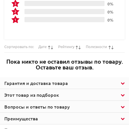
0%
0%
0%
Сортировать по:
Дате
Рейтингу
Полезности
Пока никто не оставил отзывы по товару.
Оставьте ваш отзыв.
Гарантия и доставка товара
Этот товар из подборок
Вопросы и ответы по товару
Преимущества