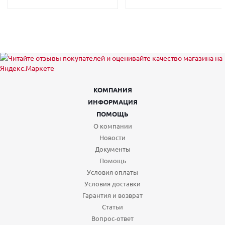
КОМПАНИЯ
ИНФОРМАЦИЯ
ПОМОЩЬ
О компании
Новости
Документы
Помощь
Условия оплаты
Условия доставки
Гарантия и возврат
Статьи
Вопрос-ответ