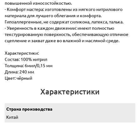
повышенной износостойкостью.
- Комфорт мастера: изготовлены из мягкого нитрилового
материала для лучшего облегания и комфорта.
Гипоаллергенные, не содержат силикона, латекса, талька.
- Уверенность в каждом движении: имеют полностью
текстурированную поверхность, обеспечивающую отличное
сцепление и захват даже во влажной и масляной среде.
Характеристики:
Состав: 100% нитрил
Толщина: 6мил/0,15 мм
Длина: 240 мм
Цвет: чёрный
Характеристики
Страна производства
Китай