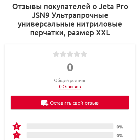
Отзывы покупателей о Jeta Pro
JSN9 Ультрапрочные
универсальные нитриловые
перчатки, размер XXL
0
Общий рейтинг
0 Отзывов
Оставить свой отзыв
0%
0%