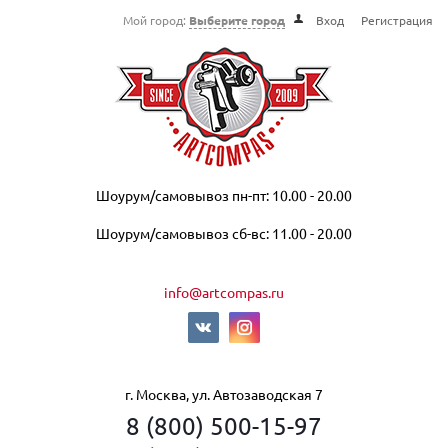
Мой город:
Выберите город
Вход
Регистрация
Шоурум/самовывоз пн-пт: 10.00 - 20.00
Шоурум/самовывоз сб-вс: 11.00 - 20.00
info@artcompas.ru
г. Москва, ул. Автозаводская 7
8 (800) 500-15-97