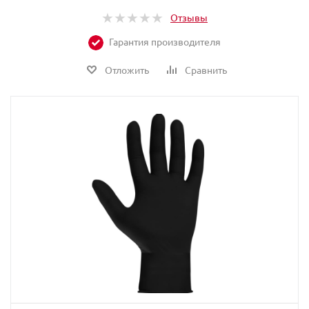
Отзывы
Гарантия производителя
Отложить
Сравнить