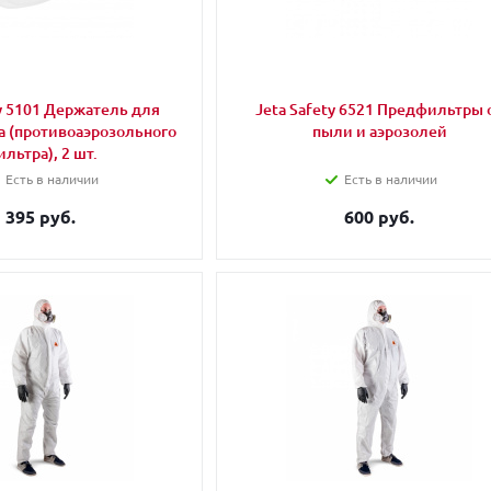
ty 5101 Держатель для
Jeta Safety 6521 Предфильтры 
 (противоаэрозольного
пыли и аэрозолей
льтра), 2 шт.
Есть в наличии
Есть в наличии
395 руб.
600 руб.