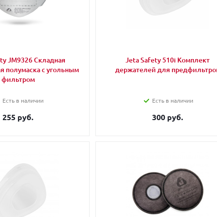
ety JM9326 Cкладная
Jeta Safety 510i Комплект
 полумаска с угольным
держателей для предфильтро
фильтром
Есть в наличии
Есть в наличии
255 руб.
300 руб.