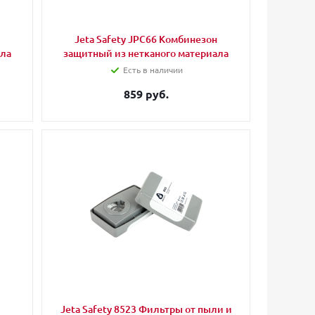
Jeta Safety JPC66 Комбинезон
ала
защитный из нетканого материала
Есть в наличии
859 руб.
Jeta Safety 8523 Фильтры от пыли и