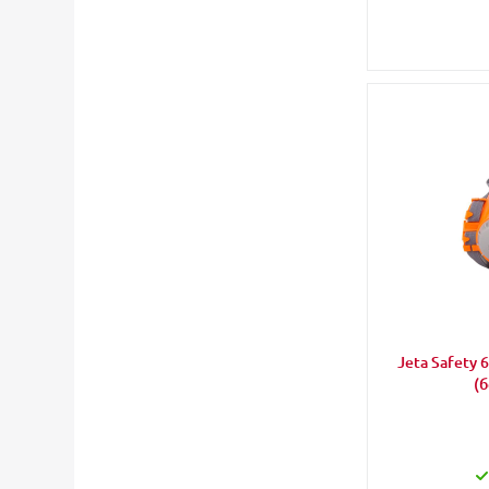
Jeta Safety
(