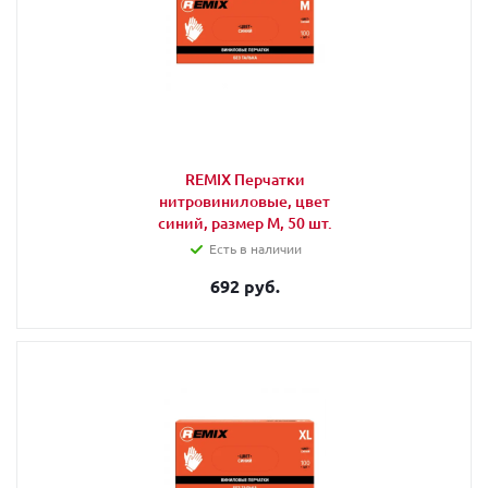
REMIX Перчатки
нитровиниловые, цвет
синий, размер M, 50 шт.
Есть в наличии
692 руб.