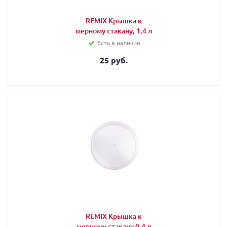
REMIX Крышка к
мерному стакану, 1,4 л
Есть в наличии
25 руб.
REMIX Крышка к
мерному стакану 0,4 л