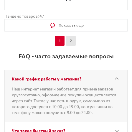
Найдено товаров: 47
Показать еще
1
2
FAQ - часто задаваемые вопросы
Какой график работы у магазина?
Наш интернет-магазин работает для приема заказов
круглосуточно, оформление покупки осуществляется
через сайт. Также у нас есть шоурум, самовывоз из
которого доступен с 10:00 до 19:00, консультации по
телефону можно получить с 9:00 до 21:00.
Что такое быстрый заказ?