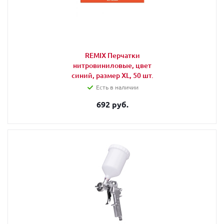
REMIX Перчатки
нитровиниловые, цвет
синий, размер XL, 50 шт.
Есть в наличии
692 руб.