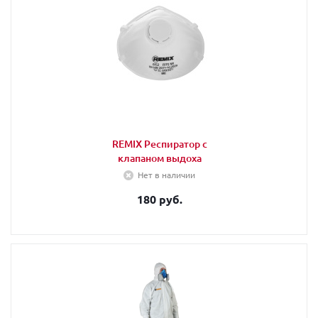
REMIX Респиратор с
клапаном выдоха
Нет в наличии
180 руб.