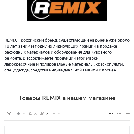
REMIX – российский бренд, существующий на рынке уже около
10 лет, занимает одну из лидирующих позиций в продаже
расходных материалов и оборудования для кузовного
ремонта. В ассортименте продукции этой марки –
лакокрасочные и полировальные материалы, краскопульты,
спецодежда, средства индивидуальной защиты и прочее.
Товары REMIX в нашем магазине