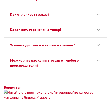
Как оплачивать заказ?
Какая есть гарантия на товар?
Условия доставки в вашем магазине?
Можно ли у вас купить товар от любого
производителя?
Вернуться