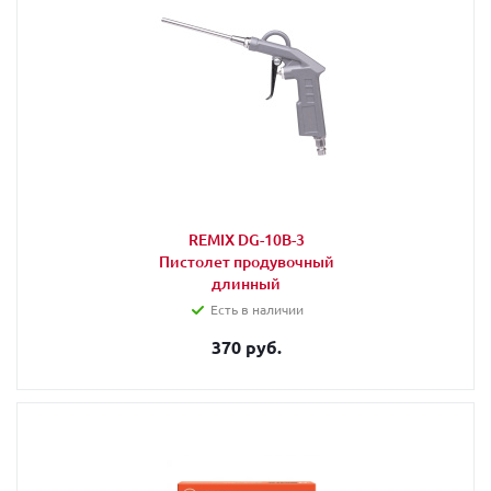
REMIX DG-10B-3
Пистолет продувочный
длинный
Есть в наличии
370 руб.