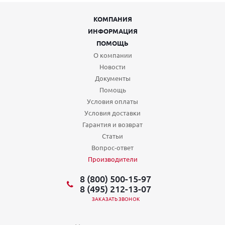
КОМПАНИЯ
ИНФОРМАЦИЯ
ПОМОЩЬ
О компании
Новости
Документы
Помощь
Условия оплаты
Условия доставки
Гарантия и возврат
Статьи
Вопрос-ответ
Производители
8 (800) 500-15-97
8 (495) 212-13-07
ЗАКАЗАТЬ ЗВОНОК