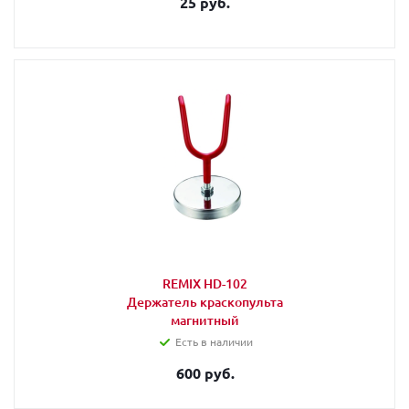
25 руб.
REMIX HD-102
Держатель краскопульта
магнитный
Есть в наличии
600 руб.