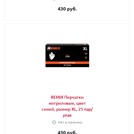
430 руб.
REMIX Перчатки
нитриловые, цвет
синий, размер XL, 25 пар/
упак
Нет в наличии
430 руб.