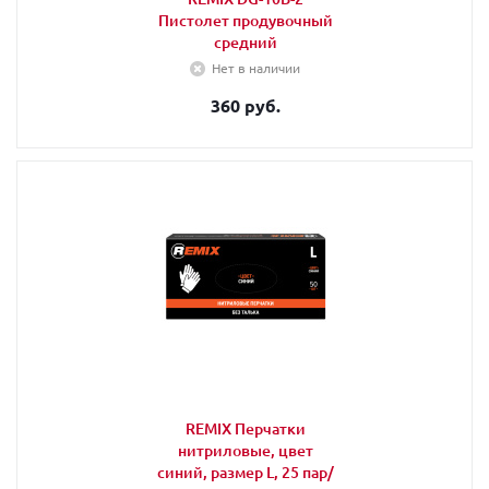
Пистолет продувочный
средний
Нет в наличии
360 руб.
REMIX Перчатки
нитриловые, цвет
синий, размер L, 25 пар/