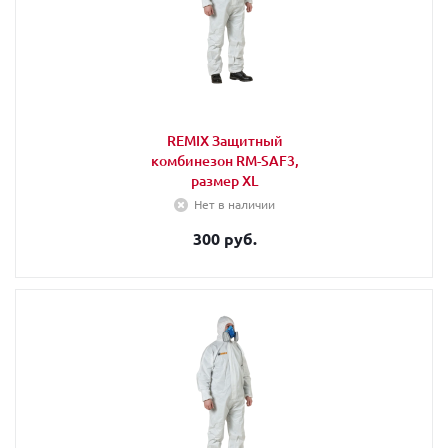
REMIX Защитный
комбинезон RM-SAF3,
размер XL
Нет в наличии
300 руб.