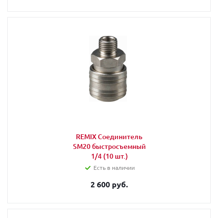
REMIX Соединитель
SM20 быстросъемный
1/4 (10 шт.)
Есть в наличии
2 600 руб.