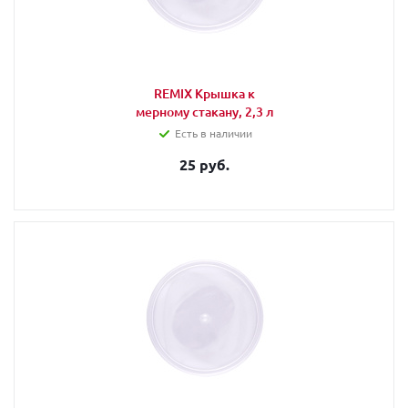
REMIX Крышка к
мерному стакану, 2,3 л
Есть в наличии
25 руб.