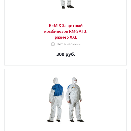
REMIX Защитный
комбинезон RM-SAF3,
размер XXL
Нет в наличии
300 руб.