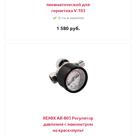
пневматический для
герметика V-103
Есть в наличии
1 580 руб.
REMIX AR-805 Регулятор
давления с манометром
на краскопульт