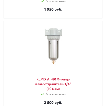
Есть в наличии
1 950 руб.
REMIX AF-80 Фильтр-
влагоотделитель 1/4"
(40 мкм)
Есть в наличии
2 500 руб.