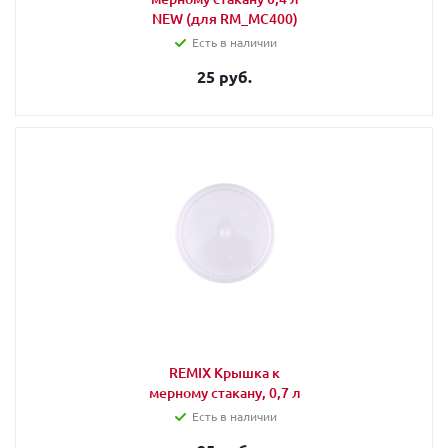
NEW (для RM_MC400)
Есть в наличии
25 руб.
REMIX Крышка к
мерному стакану, 0,7 л
Есть в наличии