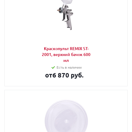
Краскопульт REMIX ST-
2001, верхний бачок 600
мл
Есть в наличии
от
6 870 руб.