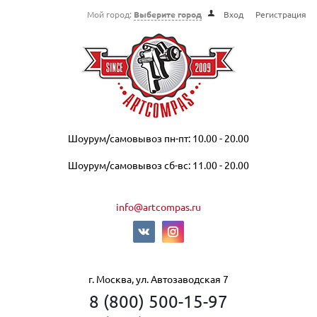
Мой город:
Выберите город
Вход
Регистрация
Шоурум/самовывоз пн-пт: 10.00 - 20.00
Шоурум/самовывоз сб-вс: 11.00 - 20.00
info@artcompas.ru
г. Москва, ул. Автозаводская 7
8 (800) 500-15-97