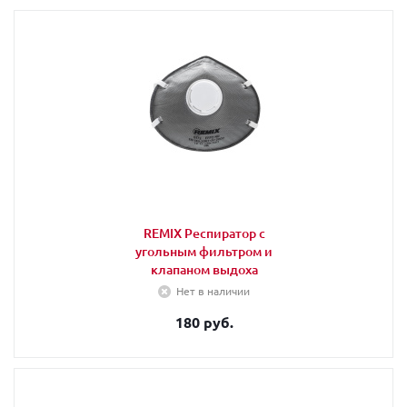
REMIX Респиратор с
угольным фильтром и
клапаном выдоха
Нет в наличии
180 руб.