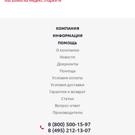
КОМПАНИЯ
ИНФОРМАЦИЯ
ПОМОЩЬ
О компании
Новости
Документы
Помощь
Условия оплаты
Условия доставки
Гарантия и возврат
Статьи
Вопрос-ответ
Производители
8 (800) 500-15-97
8 (495) 212-13-07