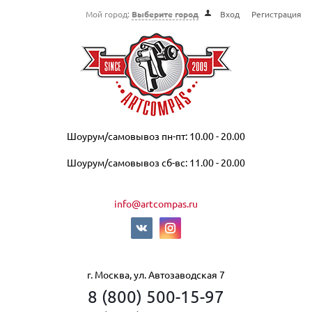
Мой город:
Выберите город
Вход
Регистрация
Шоурум/самовывоз пн-пт: 10.00 - 20.00
Шоурум/самовывоз сб-вс: 11.00 - 20.00
info@artcompas.ru
г. Москва, ул. Автозаводская 7
8 (800) 500-15-97