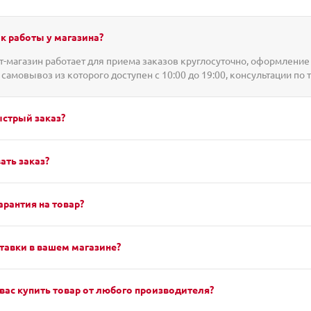
к работы у магазина?
-магазин работает для приема заказов круглосуточно, оформление 
 самовывоз из которого доступен с 10:00 до 19:00, консультации по 
ыстрый заказ?
ать заказ?
арантия на товар?
тавки в вашем магазине?
вас купить товар от любого производителя?