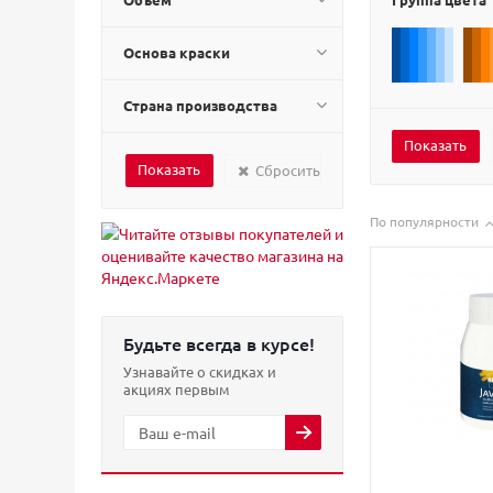
Основа краски
Страна производства
Сбросить
По популярности
Будьте всегда в курсе!
Узнавайте о скидках и
акциях первым