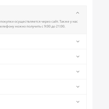
покупки осуществляется через сайт. Также у нас
телефону можно получить с 9:00 до 21:00.