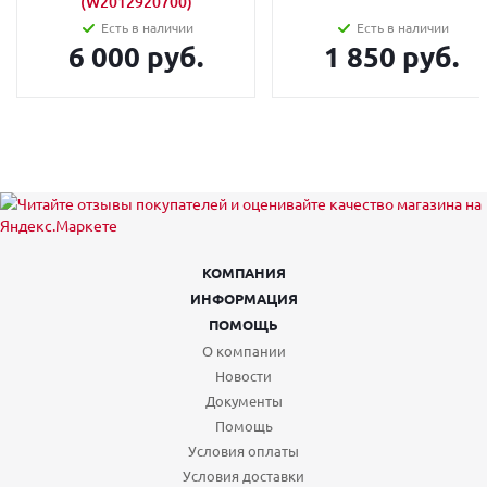
(W2012920700)
Есть в наличии
Есть в наличии
6 000 руб.
1 850 руб.
КОМПАНИЯ
ИНФОРМАЦИЯ
ПОМОЩЬ
О компании
Новости
Документы
Помощь
Условия оплаты
Условия доставки