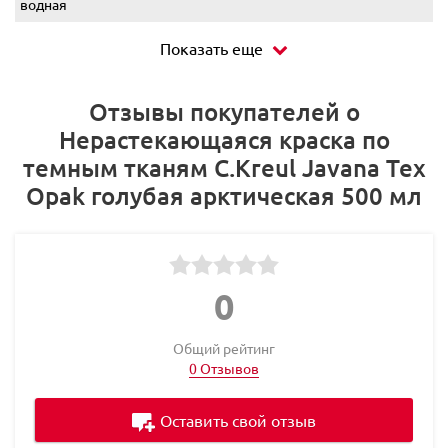
водная
Показать еще
Отзывы покупателей о
Нерастекающаяся краска по
темным тканям C.Kreul Javana Tex
Opak голубая арктическая 500 мл
0
Общий рейтинг
0 Отзывов
Оставить свой отзыв