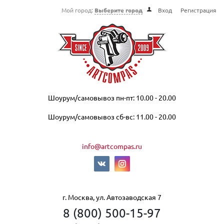
Мой город:
Выберите город
Вход
Регистрация
Шоурум/самовывоз пн-пт: 10.00 - 20.00
Шоурум/самовывоз сб-вс: 11.00 - 20.00
info@artcompas.ru
г. Москва, ул. Автозаводская 7
8 (800) 500-15-97