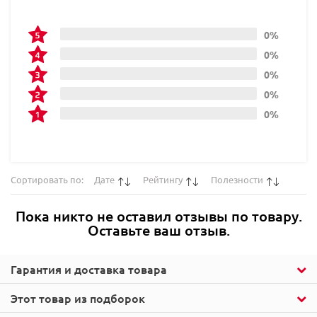
0%
0%
0%
0%
0%
Сортировать по:
Дате
Рейтингу
Полезности
Пока никто не оставил отзывы по товару.
Оставьте ваш отзыв.
Гарантия и доставка товара
Этот товар из подборок