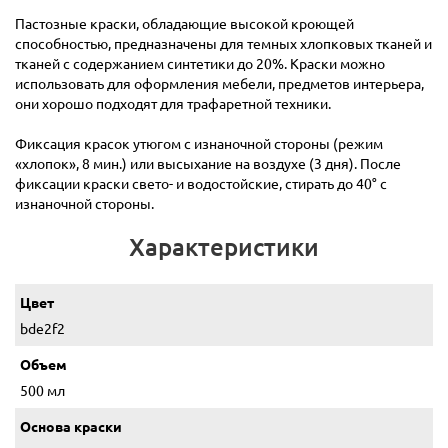
Пастозные краски, обладающие высокой кроющей
способностью, предназначены для темных хлопковых тканей и
тканей с содержанием синтетики до 20%. Краски можно
использовать для оформления мебели, предметов интерьера,
они хорошо подходят для трафаретной техники.
Фиксация красок утюгом с изнаночной стороны (режим
«хлопок», 8 мин.) или высыхание на воздухе (3 дня). После
фиксации краски свето- и водостойские, стирать до 40° с
изнаночной стороны.
Характеристики
Цвет
bde2f2
Объем
500 мл
Основа краски