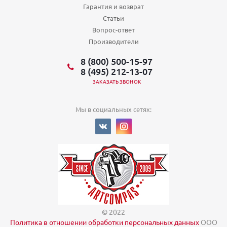
Гарантия и возврат
Статьи
Вопрос-ответ
Производители
8 (800) 500-15-97
8 (495) 212-13-07
ЗАКАЗАТЬ ЗВОНОК
Мы в социальных сетях:
© 2022
Политика в отношении обработки персональных данных
ООО