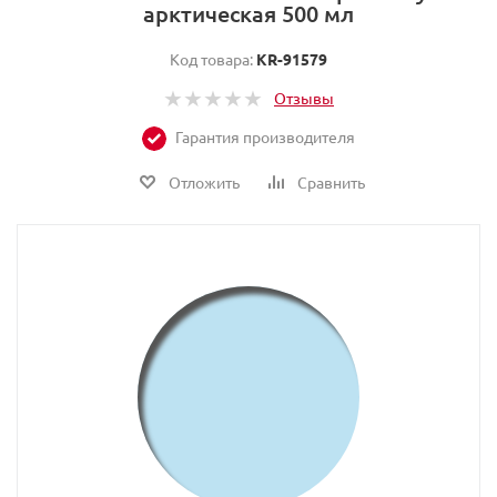
арктическая 500 мл
Код товара:
KR-91579
Отзывы
Гарантия производителя
Отложить
Сравнить