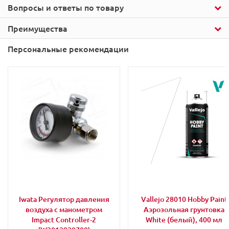
Вопросы и ответы по товару
Преимущества
Персональные рекомендации
Iwata Регулятор давления
Vallejo 28010 Hobby Paint
воздуха с манометром
Аэрозольная грунтовка
Impact Controller-2
White (белый), 400 мл