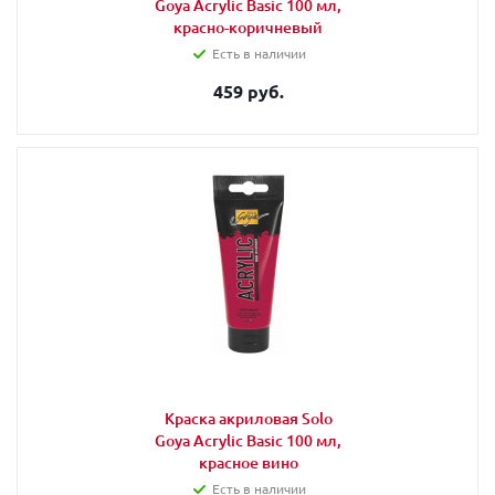
Goya Acrylic Basic 100 мл,
красно-коричневый
Есть в наличии
459 руб.
Краска акриловая Solo
Goya Acrylic Basic 100 мл,
красное вино
Есть в наличии