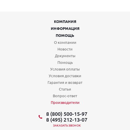
КОМПАНИЯ
ИНФОРМАЦИЯ
ПОМОЩЬ
О компании
Новости
Документы
Помощь
Условия оплаты
Условия доставки
Гарантия и возврат
Статьи
Вопрос-ответ
Производители
8 (800) 500-15-97
8 (495) 212-13-07
ЗАКАЗАТЬ ЗВОНОК