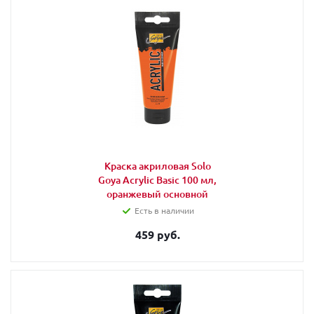
Краска акриловая Solo
Goya Acrylic Basic 100 мл,
оранжевый основной
Есть в наличии
459 руб.