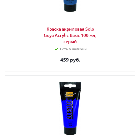
Краска акриловая Solo
Goya Acrylic Basic 100 мл,
серый
Есть в наличии
459 руб.