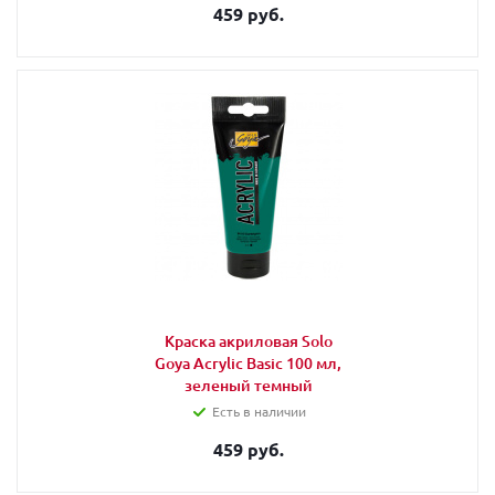
459 руб.
Краска акриловая Solo
Goya Acrylic Basic 100 мл,
зеленый темный
Есть в наличии
459 руб.