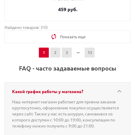
459 руб.
Найдено товаров: 310
Показать еще
1
2
3
13
FAQ - часто задаваемые вопросы
Какой график работы у магазина?
Наш интернет-магазин работает для приема заказов
круглосуточно, оформление покупки осуществляется
через сайт. Также у нас есть шоурум, самовывоз из
которого доступен с 10:00 до 19:00, консультации по
телефону можно получить с 9:00 до 21:00.