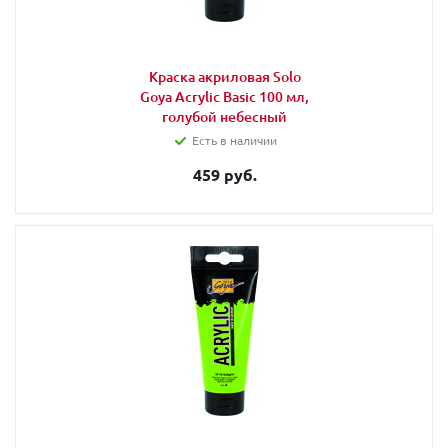
Краска акриловая Solo
Goya Acrylic Basic 100 мл,
голубой небесный
Есть в наличии
459 руб.