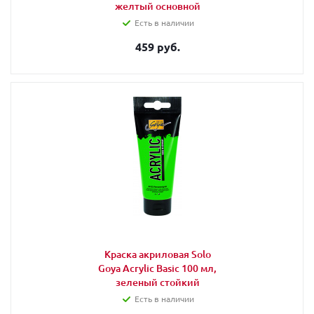
желтый основной
Есть в наличии
459 руб.
Краска акриловая Solo
Goya Acrylic Basic 100 мл,
зеленый стойкий
Есть в наличии