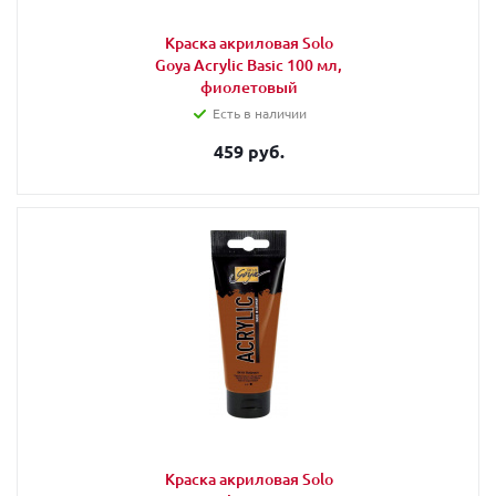
Краска акриловая Solo
Goya Acrylic Basic 100 мл,
фиолетовый
Есть в наличии
459 руб.
Краска акриловая Solo