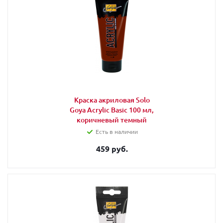
Краска акриловая Solo
Goya Acrylic Basic 100 мл,
коричневый темный
Есть в наличии
459 руб.