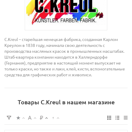
C.Kreul – старейшая немецкая фабрика, созданная Карлом
Креулом в 1838 году, начинала свою деятельность с
производства масляных красок в промышленных масштабах.
Штаб-квартира компании находится в Халлерндорфе
(Германия), предприятие в настоящий момент выпускает не
только краски, но также и лаки, клей, кисти, вспомогательные
средства для графических работ и живописи.
Товары C.Kreul в нашем магазине