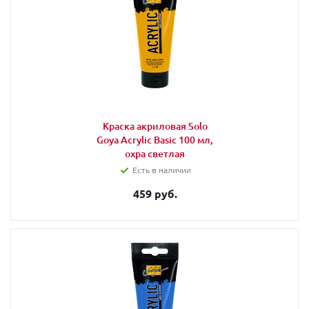
Краска акриловая Solo
Goya Acrylic Basic 100 мл,
охра светлая
Есть в наличии
459 руб.