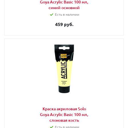
Goya Acrylic Basic 100 мл,
синий основной
Есть в наличии
459 руб.
Краска акриловая Solo
Goya Acrylic Basic 100 мл,
слоновая кость
Есть в наличии