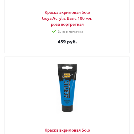
Краска акриловая Solo
Goya Acrylic Basic 100 мл,
роза портретная
Есть в наличии
459 руб.
Краска акриловая Solo