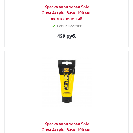
Краска акриловая Solo
Goya Acrylic Basic 100 мл,
желто-зеленый
Есть в наличии
459 руб.
Краска акриловая Solo
Goya Acrylic Basic 100 мл,