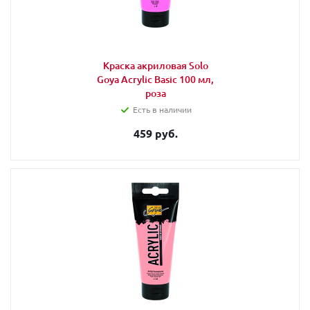
Краска акриловая Solo
Goya Acrylic Basic 100 мл,
роза
Есть в наличии
459 руб.