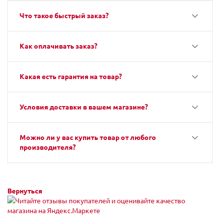
Что такое быстрый заказ?
Как оплачивать заказ?
Какая есть гарантия на товар?
Условия доставки в вашем магазине?
Можно ли у вас купить товар от любого
производителя?
Вернуться