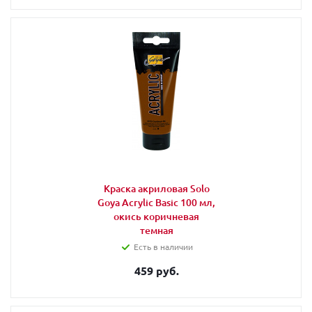
Краска акриловая Solo
Goya Acrylic Basic 100 мл,
окись коричневая
темная
Есть в наличии
459 руб.