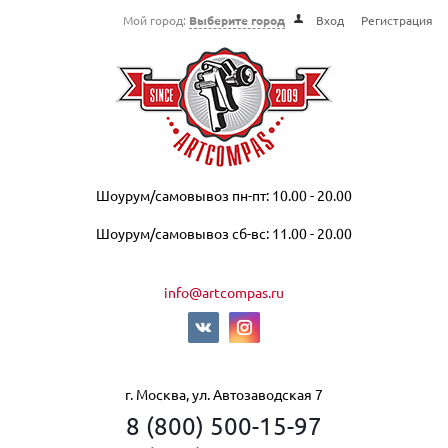
Мой город:
Выберите город
Вход
Регистрация
Шоурум/самовывоз пн-пт: 10.00 - 20.00
Шоурум/самовывоз сб-вс: 11.00 - 20.00
info@artcompas.ru
г. Москва, ул. Автозаводская 7
8 (800) 500-15-97