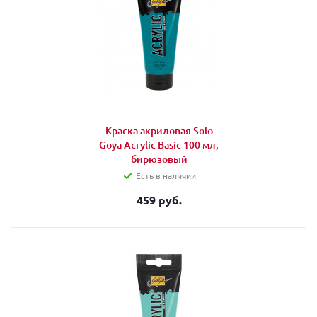
Краска акриловая Solo
Goya Acrylic Basic 100 мл,
бирюзовый
Есть в наличии
459 руб.