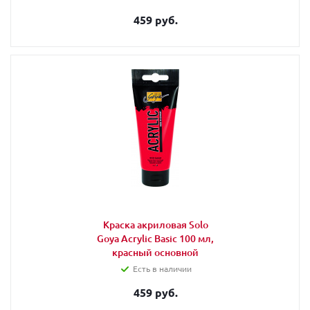
459 руб.
Краска акриловая Solo
Goya Acrylic Basic 100 мл,
красный основной
Есть в наличии
459 руб.