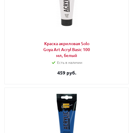
Краска акриловая Solo
Goya Art Acryl Basic 100
мл, белый
Есть в наличии
459 руб.