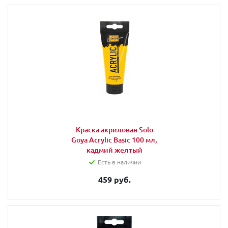
Краска акриловая Solo
Goya Acrylic Basic 100 мл,
кадмий желтый
Есть в наличии
459 руб.