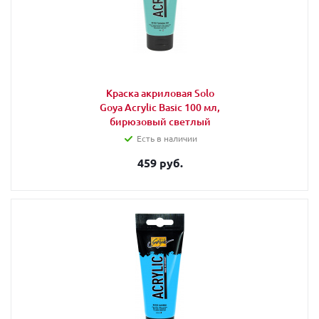
Краска акриловая Solo
Goya Acrylic Basic 100 мл,
бирюзовый светлый
Есть в наличии
459 руб.