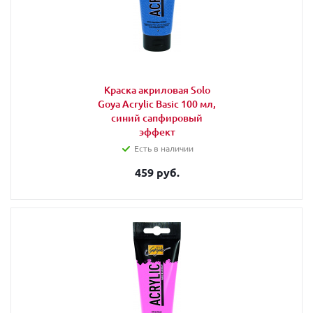
Краска акриловая Solo
Goya Acrylic Basic 100 мл,
синий сапфировый
эффект
Есть в наличии
459 руб.