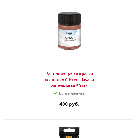
Растекающаяся краска
по шелку C.Kreul Javana
каштановая 50 мл
Есть в наличии
400 руб.