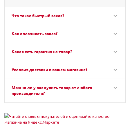
Что такое быстрый заказ?
Как оплачивать заказ?
Какая есть гарантия на товар?
Условия доставки в вашем магазине?
Можно ли у вас купить товар от любого
производителя?