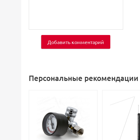
Добавить комментарий
Персональные рекомендации