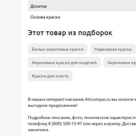
Дозатор
Основа краски
Этот товар из подборок
Белые акриловые краски
Маркерная краска
Акриловые краски для моделей
Акриловые кр
Краски для холста
В нашем интернет-магазине Artcompas.ru вы можете к
выгодное предложение!
Подробное описание, фото, технические характеристи
телефону 8 (800) 500-15-97 или через корзину. Дост
заказчика.