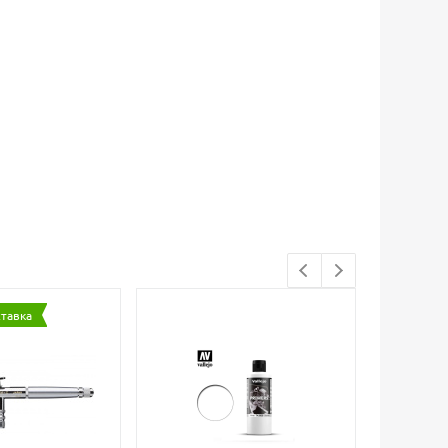
ставка