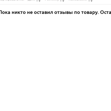
Пока никто не оставил отзывы по товару. Ост