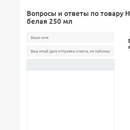
Вопросы и ответы по товару Н
белая 250 мл