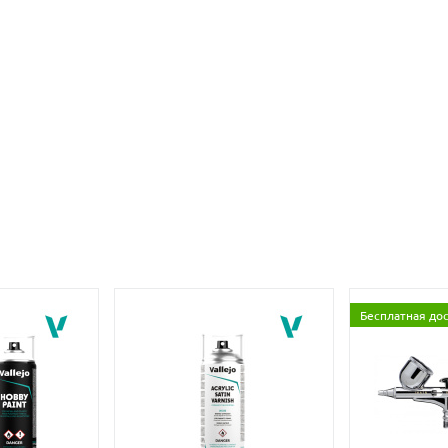
Бесплатная до