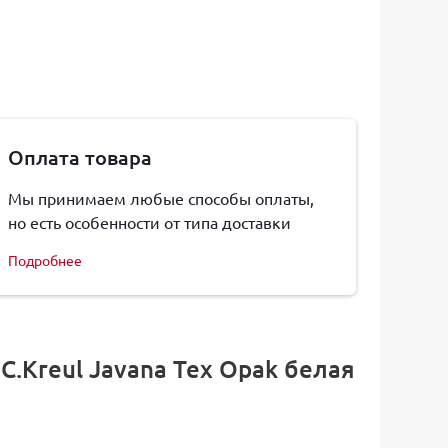
Оплата товара
Мы принимаем любые способы оплаты,
но есть особенности от типа доставки
Подробнее
.Kreul Javana Tex Opak белая