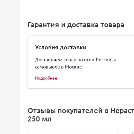
Гарантия и доставка товара
Условия доставки
Доставляем товар по всей России, а
самовывоз в Москве
Подробнее
Отзывы покупателей о Нераст
250 мл