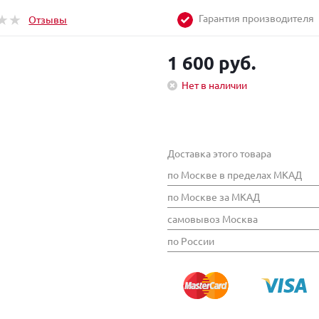
Гарантия производителя
Отзывы
1 600 руб.
Нет в наличии
Доставка этого товара
по Москве в пределах МКАД
по Москве за МКАД
самовывоз Москва
по России