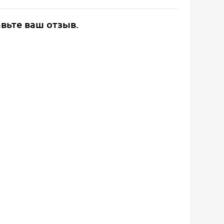
авьте ваш отзыв.