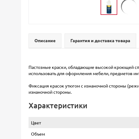
Описание
Гарантия и доставка товара
Пастозные краски, обладающие высокой кроющей спо
использовать для оформления мебели, предметов инт
Фиксация красок утюгом с изнаночной стороны (режим 
изнаночной стороны.
Характеристики
Цвет
Объем