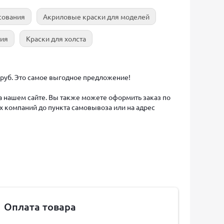
сования
Акриловые краски для моделей
ния
Краски для холста
9 руб. Это самое выгодное предложение!
на нашем сайте. Вы также можете оформить заказ по
х компаний до пункта самовывоза или на адрес
Оплата товара