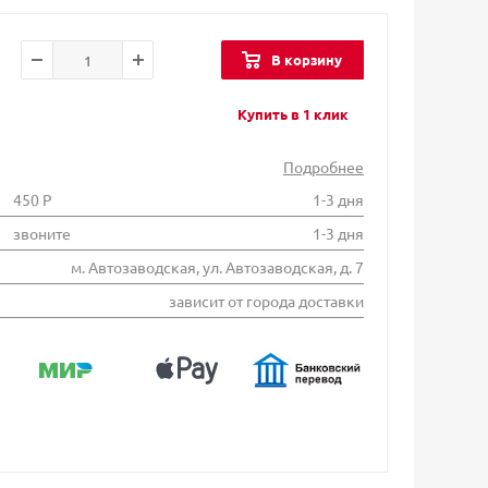
В корзину
Купить в 1 клик
Подробнее
450 Р
1-3 дня
звоните
1-3 дня
м. Автозаводская, ул. Автозаводская, д. 7
зависит от города доставки