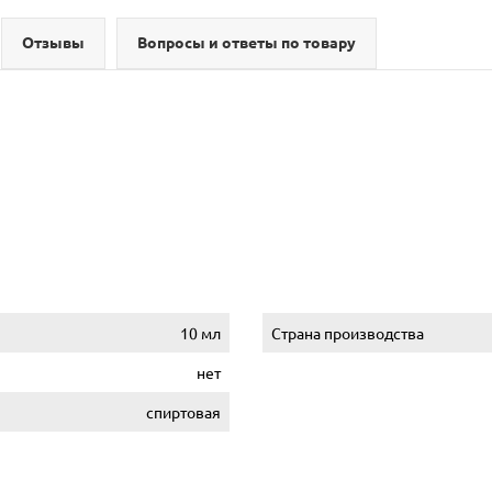
Отзывы
Вопросы и ответы по товару
10 мл
Страна производства
нет
спиртовая