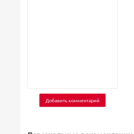
Добавить комментарий