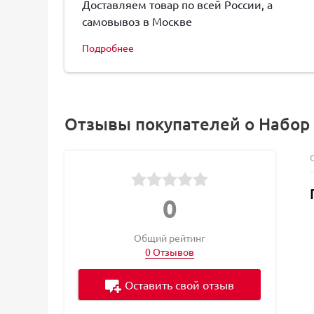
Доставляем товар по всей России, а
самовывоз в Москве
Подробнее
Отзывы покупателей о Набор с
0
Общий рейтинг
0 Отзывов
Оставить свой отзыв