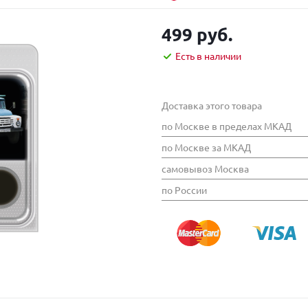
499 руб.
Есть в наличии
Доставка этого товара
по Москве в пределах МКАД
по Москве за МКАД
самовывоз Москва
по России