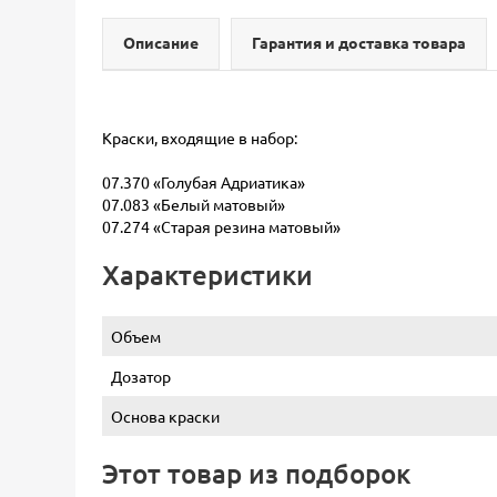
Описание
Гарантия и доставка товара
Краски, входящие в набор:
07.370 «Голубая Адриатика»
07.083 «Белый матовый»
07.274 «Старая резина матовый»
Характеристики
Объем
Дозатор
Основа краски
Этот товар из подборок