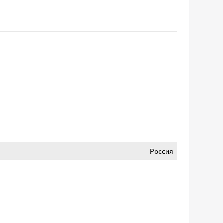
Россия