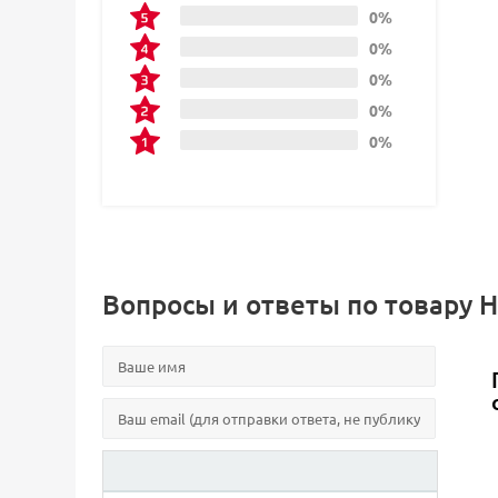
0%
0%
0%
0%
0%
Вопросы и ответы по товару Н