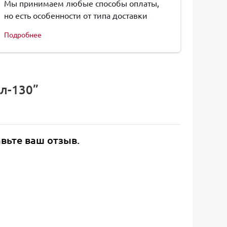
Мы принимаем любые способы оплаты,
но есть особенности от типа доставки
Подробнее
ил-130”
авьте ваш отзыв.