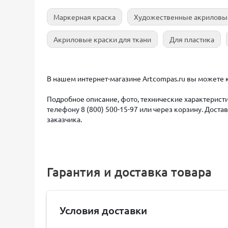
Маркерная краска
Художественные акриловы
Акриловые краски для ткани
Для пластика
В нашем интернет-магазине Artcompas.ru вы можете к
Подробное описание, фото, технические характеристи
телефону 8 (800) 500-15-97 или через корзину. Дост
заказчика.
Гарантия и доставка товара
Условия доставки