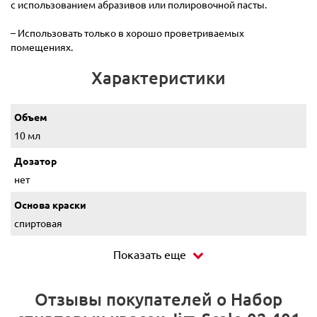
с использованием абразивов или полировочной пасты.
– Использовать только в хорошо проветриваемых
помещениях.
Характеристики
Объем
10 мл
Дозатор
нет
Основа краски
спиртовая
Показать еще
Отзывы покупателей о Набор