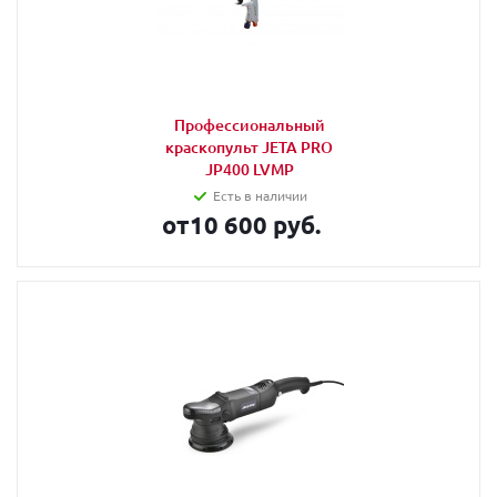
Профессиональный
краскопульт JETA PRO
JP400 LVMP
Есть в наличии
от
10 600 руб.