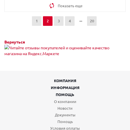
Показать еще
1
2
3
4
20
Вернуться
КОМПАНИЯ
ИНФОРМАЦИЯ
ПОМОЩЬ
О компании
Новости
Документы
Помощь
Условия оплаты