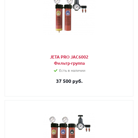
JETA PRO JAC6002
Фильтр-группа
Есть в наличии
37 500 руб.