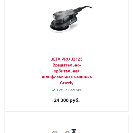
JETA PRO J2125
Вращательно-
орбитальная
шлифовальная машинка
Grizzly
Есть в наличии
24 300 руб.