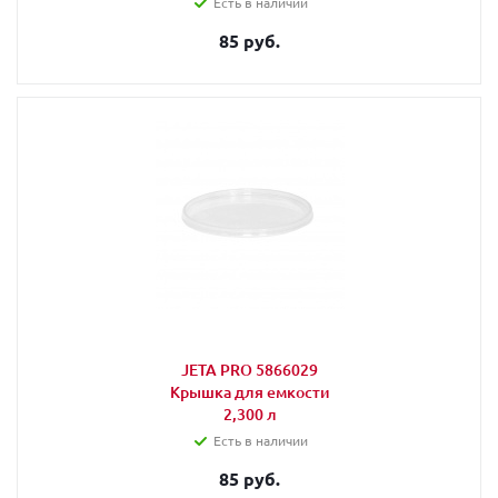
Есть в наличии
85 руб.
JETA PRO 5866029
Крышка для емкости
2,300 л
Есть в наличии
85 руб.