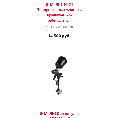
JETA PRO J4121
Полировальная машинка
вращательно-
орбитальная
Есть в наличии
14 500 руб.
JETA PRO Краскопульт