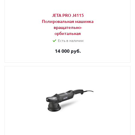
JETA PRO J4115
Полировальная машинка
вращательно-
орбитальная
Есть в наличии
14 000 руб.