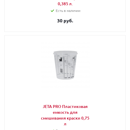
0,385 л.
Есть в наличии
30 руб.
JETA PRO Пластиковая
емкость для
смешивания краски 0,75
л