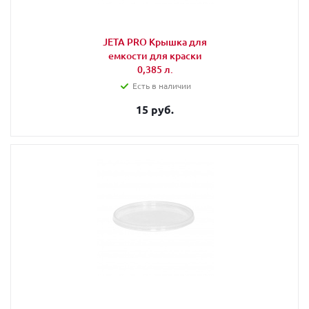
JETA PRO Крышка для
емкости для краски
0,385 л.
Есть в наличии
15 руб.