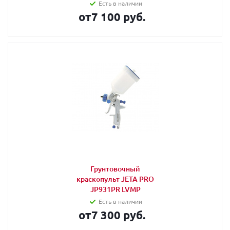
Есть в наличии
от
7 100 руб.
Грунтовочный
краскопульт JETA PRO
JP931PR LVMP
Есть в наличии
от
7 300 руб.