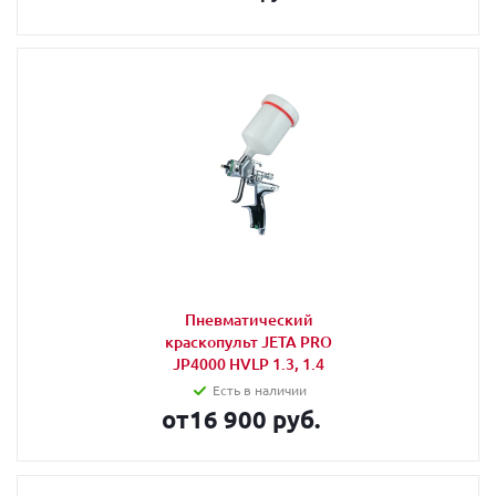
Пневматический
краскопульт JETA PRO
JP4000 HVLP 1.3, 1.4
Есть в наличии
от
16 900 руб.