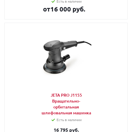
Есть в наличии
от
16 000 руб.
JETA PRO J1155
Вращательно-
орбитальная
шлифовальная машинка
Есть в наличии
16 795 руб.