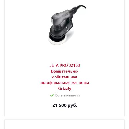
JETA PRO J2153
Вращательно-
орбитальная
шлифовальная машинка
Grizzly
Есть в наличии
21 500 руб.