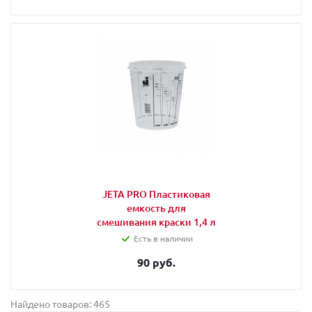
JETA PRO Пластиковая
емкость для
смешивания краски 1,4 л
Есть в наличии
90 руб.
Найдено товаров: 465