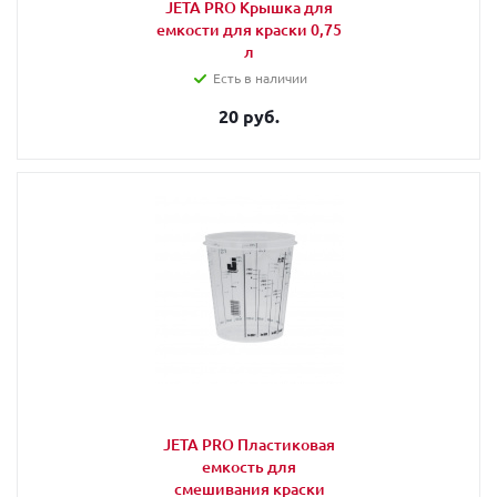
JETA PRO Крышка для
емкости для краски 0,75
л
Есть в наличии
20 руб.
JETA PRO Пластиковая
емкость для
смешивания краски