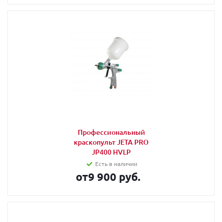
Профессиональный
краскопульт JETA PRO
JP400 HVLP
Есть в наличии
от
9 900 руб.