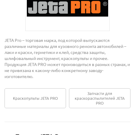
JETA Pro – торговая марка, под которой выпускаются
различные материалы для кузовного ремонта автомобилей –
лаки и краски, герметики и клей, средства защиты,
шлифовальный инструмент, краскопульты и прочее.
Продукция JETA PRO может производиться в разных странах, и
не привязана к какому-либо конкретному заводу-
изготовителю.
Запчасти для
Краскопульты JETA PRO
краскораспылителей JETA
PRO