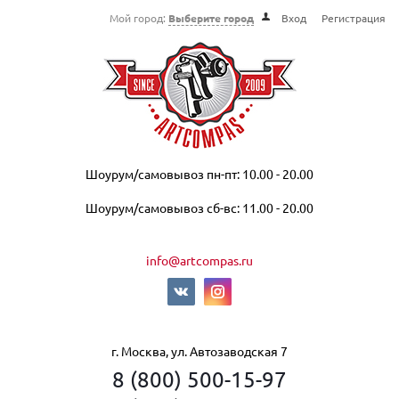
Мой город:
Выберите город
Вход
Регистрация
Шоурум/самовывоз пн-пт: 10.00 - 20.00
Шоурум/самовывоз сб-вс: 11.00 - 20.00
info@artcompas.ru
г. Москва, ул. Автозаводская 7
8 (800) 500-15-97