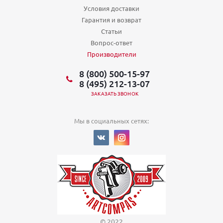
Условия доставки
Гарантия и возврат
Статьи
Вопрос-ответ
Производители
8 (800) 500-15-97
8 (495) 212-13-07
ЗАКАЗАТЬ ЗВОНОК
Мы в социальных сетях:
© 2022