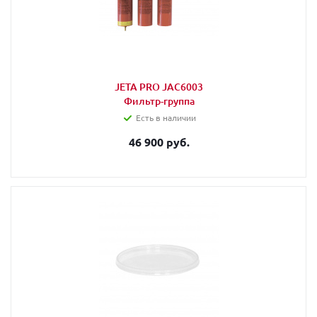
JETA PRO JAC6003
Фильтр-группа
Есть в наличии
46 900 руб.