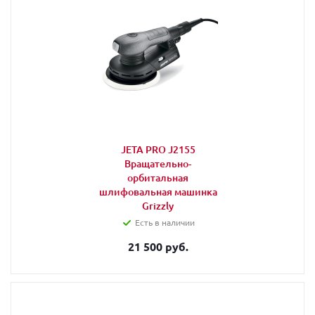
JETA PRO J2155
Вращательно-
орбитальная
шлифовальная машинка
Grizzly
Есть в наличии
21 500 руб.