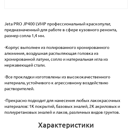
Jeta PRO JP400 LVMP профессиональный краскопульт,
предназначенный для работе в сфере кузовного ремонта,
размер сопла 1,4 мм.
-Корпус выполнен из полированного хромированного
алюминия, воздушная распыляющая головка из
хромированной латуни, сопло и материальная игла из
нержавеющей стали.
-Все прокладки изготовлены из высококачественного
материала, устойчивого к агрессивному воздействию
растворителей.
-Прекрасно подходит для нанесения любых лакокрасочных
материалов: 1К покрытий, базовых эмалей, 2К акриловых и
полиуретановых эмалей и лаков, различных видов грунтов.
Характеристики