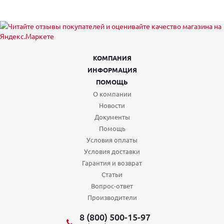
КОМПАНИЯ
ИНФОРМАЦИЯ
ПОМОЩЬ
О компании
Новости
Документы
Помощь
Условия оплаты
Условия доставки
Гарантия и возврат
Статьи
Вопрос-ответ
Производители
8 (800) 500-15-97