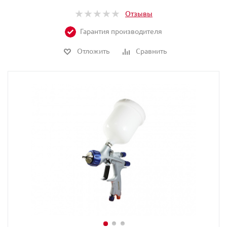
Отзывы
Гарантия производителя
Отложить
Сравнить