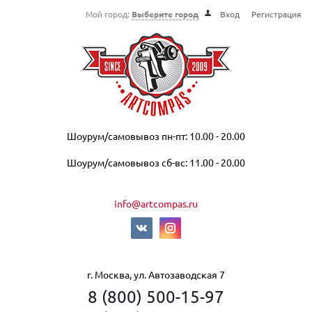
Мой город:
Выберите город
Вход
Регистрация
Шоурум/самовывоз пн-пт: 10.00 - 20.00
Шоурум/самовывоз сб-вс: 11.00 - 20.00
info@artcompas.ru
г. Москва, ул. Автозаводская 7
8 (800) 500-15-97