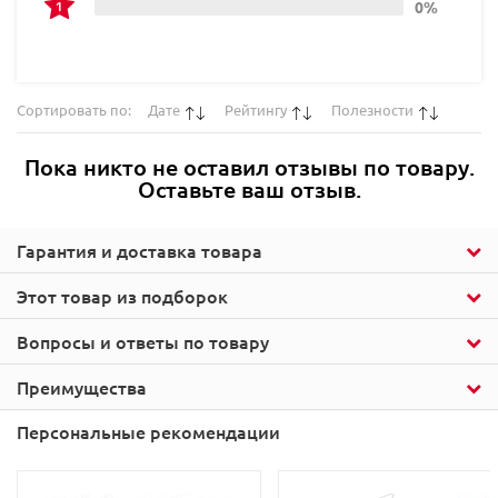
0%
Сортировать по:
Дате
Рейтингу
Полезности
Пока никто не оставил отзывы по товару.
Оставьте ваш отзыв.
Гарантия и доставка товара
Этот товар из подборок
Вопросы и ответы по товару
Преимущества
Персональные рекомендации