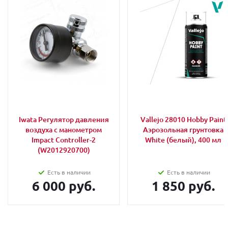
Iwata Регулятор давления
Vallejo 28010 Hobby Paint
воздуха с манометром
Аэрозольная грунтовка
Impact Controller-2
White (белый), 400 мл
(W2012920700)
Есть в наличии
Есть в наличии
6 000 руб.
1 850 руб.