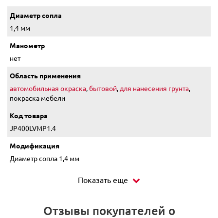
Диаметр сопла
1,4 мм
Манометр
нет
Область применения
автомобильная окраска
,
бытовой
,
для нанесения грунта
,
покраска мебели
Код товара
JP400LVMP1.4
Модификация
Диаметр сопла 1,4 мм
Показать еще
Отзывы покупателей о