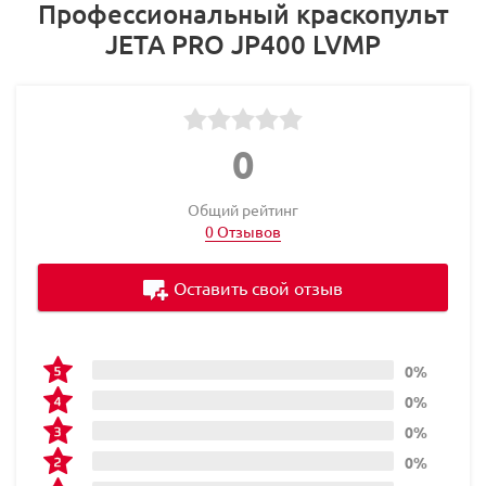
Профессиональный краскопульт
JETA PRO JP400 LVMP
0
Общий рейтинг
0 Отзывов
Оставить свой отзыв
0%
0%
0%
0%