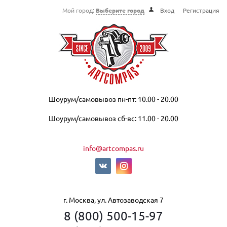
Мой город:
Выберите город
Вход
Регистрация
Шоурум/самовывоз пн-пт: 10.00 - 20.00
Шоурум/самовывоз сб-вс: 11.00 - 20.00
info@artcompas.ru
г. Москва, ул. Автозаводская 7
8 (800) 500-15-97