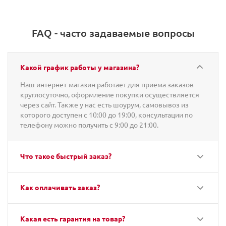
FAQ - часто задаваемые вопросы
Какой график работы у магазина?
Наш интернет-магазин работает для приема заказов
круглосуточно, оформление покупки осуществляется
через сайт. Также у нас есть шоурум, самовывоз из
которого доступен с 10:00 до 19:00, консультации по
телефону можно получить с 9:00 до 21:00.
Что такое быстрый заказ?
Как оплачивать заказ?
Какая есть гарантия на товар?