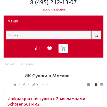
8 (495) 212-13-07
ЗАКАЗАТЬ ЗВОНОК
МЕНЮ
0
Главная
-
ИК Сушки
ИК Сушки в Москве
Инфракрасная сушка с 2-мя лампами
Schtaer SCH-IR2