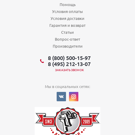
Помощь
Условия оплаты
Условия доставки
Гарантия и возврат
Статьи
Вопрос-ответ
Производители
8 (800) 500-15-97
8 (495) 212-13-07
ЗАКАЗАТЬ ЗВОНОК
Мы в социальных сетях: