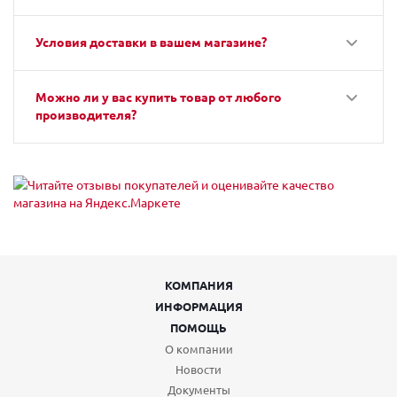
Условия доставки в вашем магазине?
Можно ли у вас купить товар от любого
производителя?
КОМПАНИЯ
ИНФОРМАЦИЯ
ПОМОЩЬ
О компании
Новости
Документы