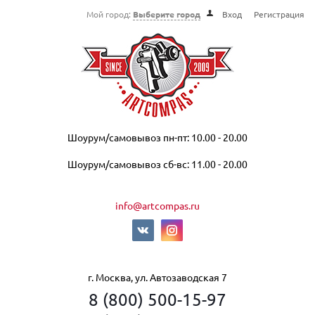
Мой город:
Выберите город
Вход
Регистрация
Шоурум/самовывоз пн-пт: 10.00 - 20.00
Шоурум/самовывоз сб-вс: 11.00 - 20.00
info@artcompas.ru
г. Москва, ул. Автозаводская 7
8 (800) 500-15-97