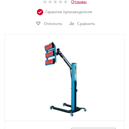
Отзывы
Гарантия производителя
Отложить
Сравнить