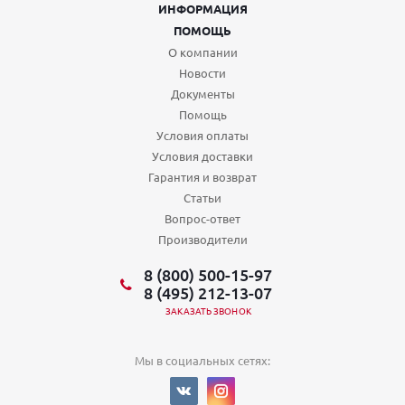
ИНФОРМАЦИЯ
ПОМОЩЬ
О компании
Новости
Документы
Помощь
Условия оплаты
Условия доставки
Гарантия и возврат
Статьи
Вопрос-ответ
Производители
8 (800) 500-15-97
8 (495) 212-13-07
ЗАКАЗАТЬ ЗВОНОК
Мы в социальных сетях: