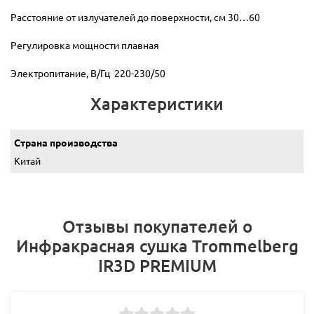
Расстояние от излучателей до поверхности, см 30…60
Регулировка мощности плавная
Электропитание, В/Гц 220-230/50
Характеристики
Страна производства
Китай
Отзывы покупателей о
Инфракрасная сушка Trommelberg
IR3D PREMIUM