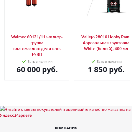
Walmec 60121/11 Фильтр-
Vallejo 28010 Hobby Paint
группа
Аэрозольная грунтовка
влагомаслоотделитель
White (белый), 400 мл
FSRD
Есть в наличии
Есть в наличии
60 000 руб.
1 850 руб.
КОМПАНИЯ