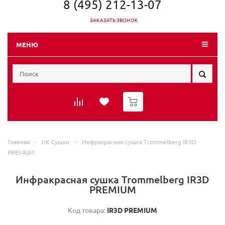
8 (495) 212-13-07
ЗАКАЗАТЬ ЗВОНОК
МЕНЮ
0
Главная
-
ИК Сушки
-
Инфракрасная сушка Trommelberg IR3D
PREMIUM
Инфракрасная сушка Trommelberg IR3D
PREMIUM
Код товара:
IR3D PREMIUM