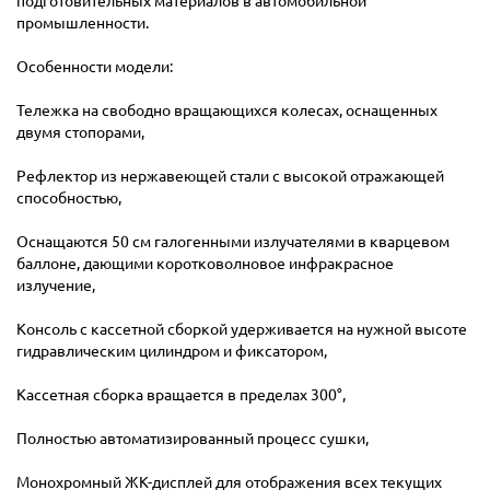
подготовительных материалов в автомобильной
промышленности.
Особенности модели:
Тележка на свободно вращающихся колесах, оснащенных
двумя стопорами,
Рефлектор из нержавеющей стали с высокой отражающей
способностью,
Оснащаются 50 см галогенными излучателями в кварцевом
баллоне, дающими коротковолновое инфракрасное
излучение,
Консоль с кассетной сборкой удерживается на нужной высоте
гидравлическим цилиндром и фиксатором,
Кассетная сборка вращается в пределах 300°,
Полностью автоматизированный процесс сушки,
Монохромный ЖК-дисплей для отображения всех текущих