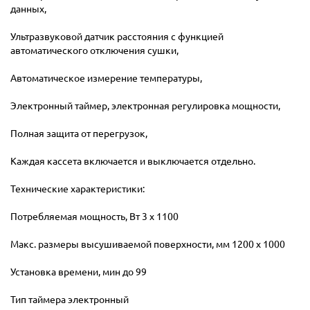
данных,
Ультразвуковой датчик расстояния с функцией
автоматического отключения сушки,
Автоматическое измерение температуры,
Электронный таймер, электронная регулировка мощности,
Полная защита от перегрузок,
Каждая кассета включается и выключается отдельно.
Технические характеристики:
Потребляемая мощность, Вт 3 x 1100
Макс. размеры высушиваемой поверхности, мм 1200 x 1000
Установка времени, мин до 99
Тип таймера электронный