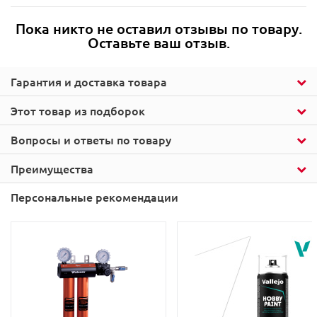
Пока никто не оставил отзывы по товару.
Оставьте ваш отзыв.
Гарантия и доставка товара
Этот товар из подборок
Вопросы и ответы по товару
Преимущества
Персональные рекомендации