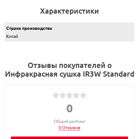
Характеристики
Страна производства
Китай
Отзывы покупателей о
Инфракрасная сушка IR3W Standard
0
Общий рейтинг
0 Отзывов