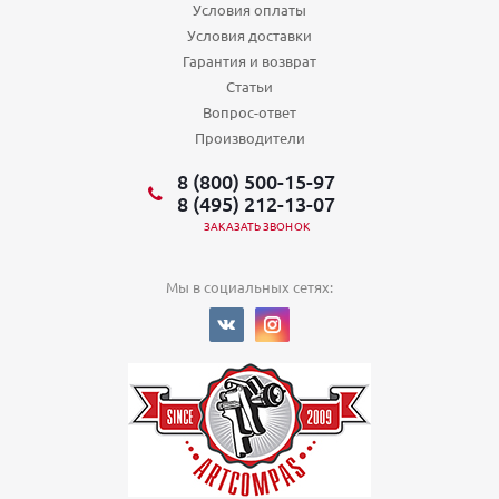
Условия оплаты
Условия доставки
Гарантия и возврат
Статьи
Вопрос-ответ
Производители
8 (800) 500-15-97
8 (495) 212-13-07
ЗАКАЗАТЬ ЗВОНОК
Мы в социальных сетях: