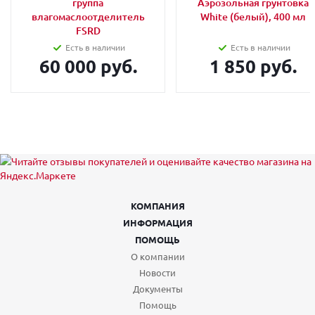
группа
Аэрозольная грунтовка
влагомаслоотделитель
White (белый), 400 мл
FSRD
Есть в наличии
Есть в наличии
60 000 руб.
1 850 руб.
КОМПАНИЯ
ИНФОРМАЦИЯ
ПОМОЩЬ
О компании
Новости
Документы
Помощь