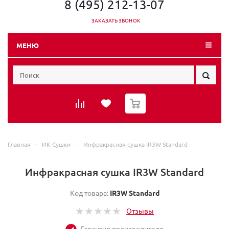
8 (495) 212-13-07
ЗАКАЗАТЬ ЗВОНОК
МЕНЮ
0
Главная
-
ИК Сушки
-
Инфракрасная сушка IR3W Standard
Инфракрасная сушка IR3W Standard
Код товара:
IR3W Standard
Отзывы
Гарантия производителя