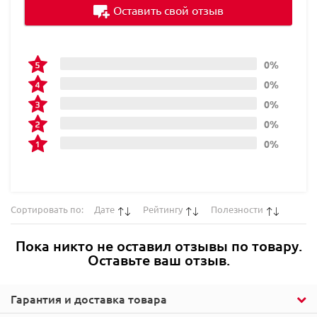
Оставить свой отзыв
0%
0%
0%
0%
0%
Сортировать по:
Дате
Рейтингу
Полезности
Пока никто не оставил отзывы по товару.
Оставьте ваш отзыв.
Гарантия и доставка товара