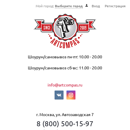
Мой город:
Выберите город
Вход
Регистрация
Шоурум/самовывоз пн-пт: 10.00 - 20.00
Шоурум/самовывоз сб-вс: 11.00 - 20.00
info@artcompas.ru
г. Москва, ул. Автозаводская 7
8 (800) 500-15-97