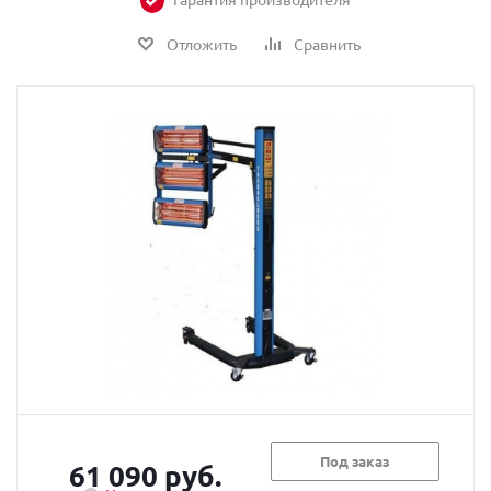
Отложить
Сравнить
Под заказ
61 090 руб.