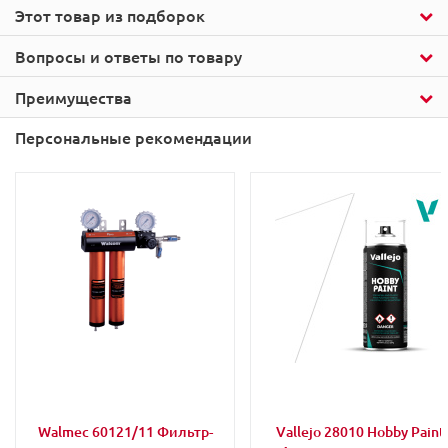
Этот товар из подборок
Вопросы и ответы по товару
Преимущества
Персональные рекомендации
Walmec 60121/11 Фильтр-
Vallejo 28010 Hobby Paint