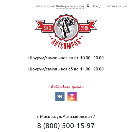
Мой город:
Выберите город
Вход
Регистрация
Шоурум/самовывоз пн-пт: 10.00 - 20.00
Шоурум/самовывоз сб-вс: 11.00 - 20.00
info@artcompas.ru
г. Москва, ул. Автозаводская 7
8 (800) 500-15-97