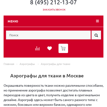
8 (495) 212-13-07
ЗАКАЗАТЬ ЗВОНОК
МЕНЮ
0
Главная
-
Аэрографы
-
Аэрографы для ткани
Аэрографы для ткани в Москве
Окрашивать поверхность ткани можно различными способами,
но применение аэрографа позволяет достигать плавных
переходов из цвета в цвет, получить изделие в оригинальном
дизайне. Аэрограф здесь может быть самого разного типа: с
нижним, боковым или верхним бачком, одинарного или