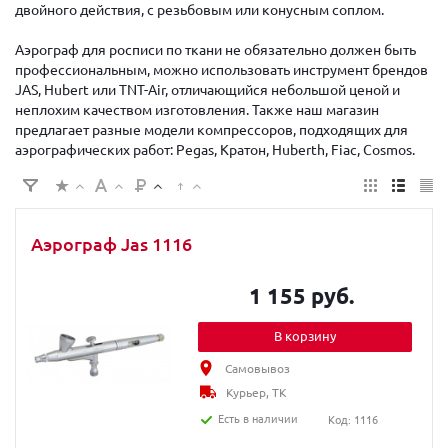
двойного действия, с резьбовым или конусным соплом.
Аэрограф для росписи по ткани не обязательно должен быть
профессиональным, можно использовать инструмент брендов
JAS, Hubert или TNT-Air, отличающийся небольшой ценой и
неплохим качеством изготовления. Также наш магазин
предлагает разные модели компрессоров, подходящих для
аэрографических работ: Pegas, Кратон, Huberth, Fiac, Cosmos.
Аэрограф Jas 1116
1 155 руб.
В корзину
Самовывоз
Курьер, ТК
Есть в наличии
Код: 1116