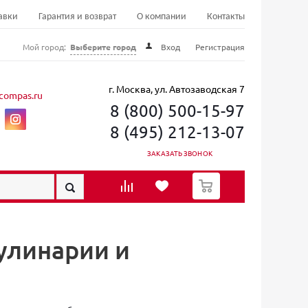
авки
Гарантия и возврат
О компании
Контакты
Мой город:
Выберите город
Вход
Регистрация
г. Москва, ул. Автозаводская 7
compas.ru
8 (800) 500-15-97
8 (495) 212-13-07
ЗАКАЗАТЬ ЗВОНОК
0
улинарии и