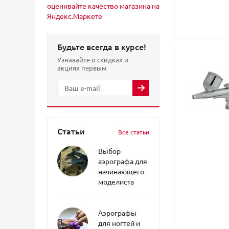
Будьте всегда в курсе!
Узнавайте о скидках и
акциях первым
Статьи
Все статьи
Выбор
аэрографа для
начинающего
моделиста
Аэрографы
для ногтей и