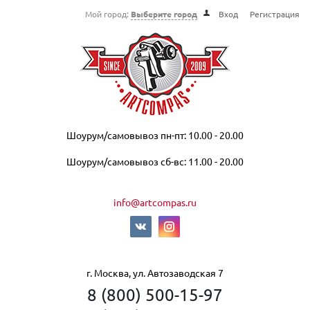
Мой город:
Выберите город
Вход
Регистрация
Шоурум/самовывоз пн-пт: 10.00 - 20.00
Шоурум/самовывоз сб-вс: 11.00 - 20.00
info@artcompas.ru
г. Москва, ул. Автозаводская 7
8 (800) 500-15-97