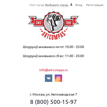
Мой город:
Выберите город
Вход
Регистрация
Шоурум/самовывоз пн-пт: 10.00 - 20.00
Шоурум/самовывоз сб-вс: 11.00 - 20.00
info@artcompas.ru
г. Москва, ул. Автозаводская 7
8 (800) 500-15-97