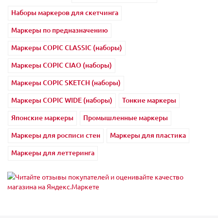
Наборы маркеров для скетчинга
Маркеры по предназначению
Маркеры COPIC CLASSIC (наборы)
Маркеры COPIC CIAO (наборы)
Маркеры COPIC SKETCH (наборы)
Маркеры COPIC WIDE (наборы)
Тонкие маркеры
Японские маркеры
Промышленные маркеры
Маркеры для росписи стен
Маркеры для пластика
Маркеры для леттеринга