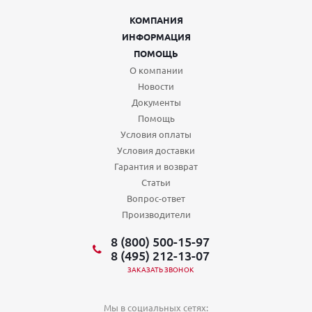
КОМПАНИЯ
ИНФОРМАЦИЯ
ПОМОЩЬ
О компании
Новости
Документы
Помощь
Условия оплаты
Условия доставки
Гарантия и возврат
Статьи
Вопрос-ответ
Производители
8 (800) 500-15-97
8 (495) 212-13-07
ЗАКАЗАТЬ ЗВОНОК
Мы в социальных сетях: