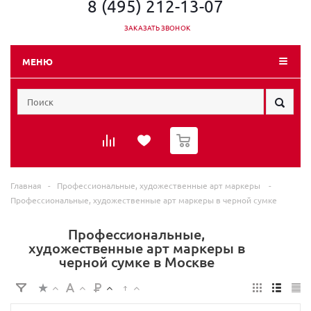
8 (495) 212-13-07
ЗАКАЗАТЬ ЗВОНОК
МЕНЮ
0
Главная
-
Профессиональные, художественные арт маркеры
-
Профессиональные, художественные арт маркеры в черной сумке
Профессиональные,
художественные арт маркеры в
черной сумке в Москве