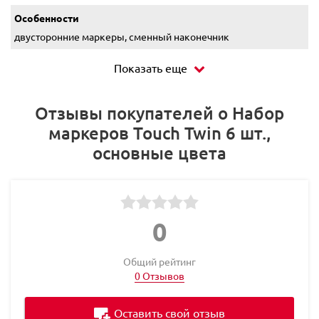
Особенности
двусторонние маркеры, сменный наконечник
Показать еще
Отзывы покупателей о Набор
маркеров Touch Twin 6 шт.,
основные цвета
0
Общий рейтинг
0 Отзывов
Оставить свой отзыв