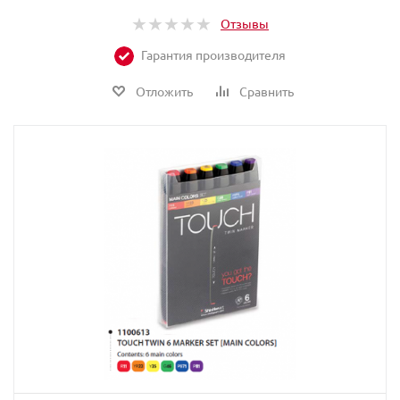
Отзывы
Гарантия производителя
Отложить
Сравнить