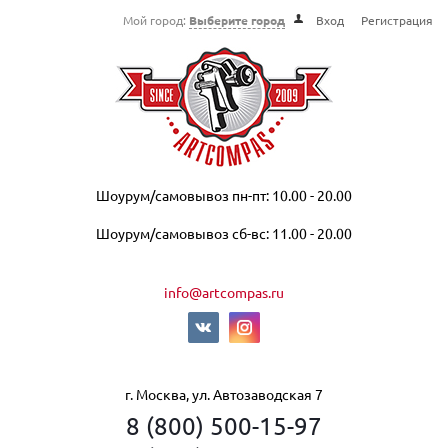
Мой город:
Выберите город
Вход
Регистрация
Шоурум/самовывоз пн-пт: 10.00 - 20.00
Шоурум/самовывоз сб-вс: 11.00 - 20.00
info@artcompas.ru
г. Москва, ул. Автозаводская 7
8 (800) 500-15-97