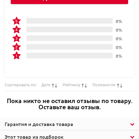
0%
0%
0%
0%
0%
Сортировать по:
Дате
Рейтингу
Полезности
Пока никто не оставил отзывы по товару.
Оставьте ваш отзыв.
Гарантия и доставка товара
Этот товар из подборок