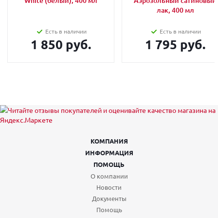
White (белый), 400 мл
Аэрозольный сатиновый
лак, 400 мл
Есть в наличии
Есть в наличии
1 850 руб.
1 795 руб.
КОМПАНИЯ
ИНФОРМАЦИЯ
ПОМОЩЬ
О компании
Новости
Документы
Помощь