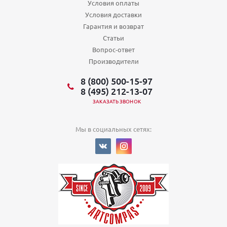
Условия оплаты
Условия доставки
Гарантия и возврат
Статьи
Вопрос-ответ
Производители
8 (800) 500-15-97
8 (495) 212-13-07
ЗАКАЗАТЬ ЗВОНОК
Мы в социальных сетях: