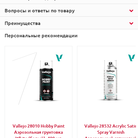
Вопросы и ответы по товару
Преимущества
Персональные рекомендации
Vallejo 28010 Hobby Paint
Vallejo 28532 Acrylic Satin
Аэрозольная грунтовка
Spray Varnish