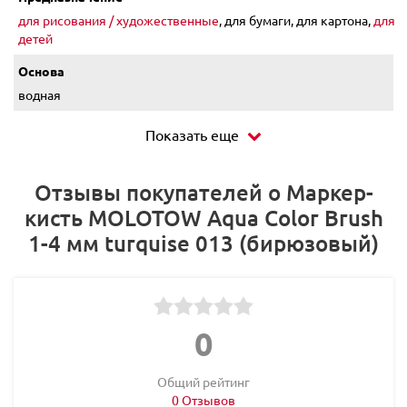
для рисования / художественные
, для бумаги, для картона,
для
детей
Основа
водная
Показать еще
Отзывы покупателей о Маркер-
кисть MOLOTOW Aqua Color Brush
1-4 мм turquise 013 (бирюзовый)
0
Общий рейтинг
0 Отзывов