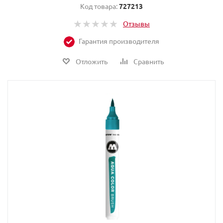
Код товара:
727213
Отзывы
Гарантия производителя
Отложить
Сравнить