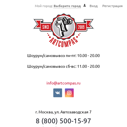
Мой город:
Выберите город
Вход
Регистрация
Шоурум/самовывоз пн-пт: 10.00 - 20.00
Шоурум/самовывоз сб-вс: 11.00 - 20.00
info@artcompas.ru
г. Москва, ул. Автозаводская 7
8 (800) 500-15-97