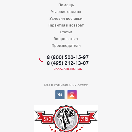
Помощь
Условия оплаты
Условия доставки
Гарантия и возврат
Статьи
Вопрос-ответ
Производители
8 (800) 500-15-97
8 (495) 212-13-07
ЗАКАЗАТЬ ЗВОНОК
Мы в социальных сетях: