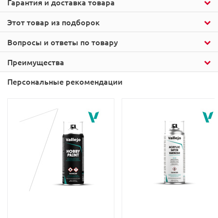
Гарантия и доставка товара
Этот товар из подборок
Вопросы и ответы по товару
Преимущества
Персональные рекомендации