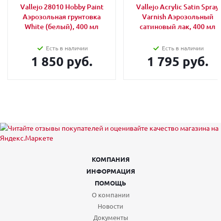
Vallejo 28010 Hobby Paint
Vallejo Acrylic Satin Spray
Аэрозольная грунтовка
Varnish Аэрозольный
White (белый), 400 мл
сатиновый лак, 400 мл
Есть в наличии
Есть в наличии
1 850 руб.
1 795 руб.
КОМПАНИЯ
ИНФОРМАЦИЯ
ПОМОЩЬ
О компании
Новости
Документы