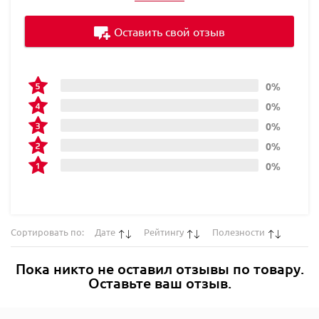
Оставить свой отзыв
0%
0%
0%
0%
0%
Сортировать по:
Дате
Рейтингу
Полезности
Пока никто не оставил отзывы по товару.
Оставьте ваш отзыв.