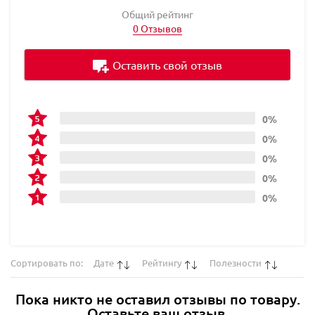
Общий рейтинг
0 Отзывов
Оставить свой отзыв
0%
0%
0%
0%
0%
Сортировать по:
Дате
Рейтингу
Полезности
Пока никто не оставил отзывы по товару.
Оставьте ваш отзыв.