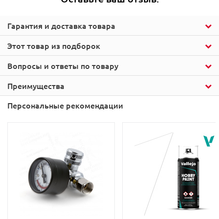
Гарантия и доставка товара
Этот товар из подборок
Вопросы и ответы по товару
Преимущества
Персональные рекомендации