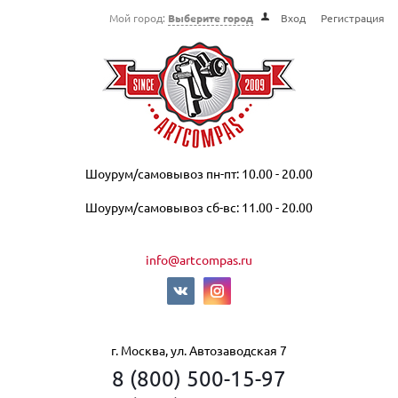
Мой город:
Выберите город
Вход
Регистрация
Шоурум/самовывоз пн-пт: 10.00 - 20.00
Шоурум/самовывоз сб-вс: 11.00 - 20.00
info@artcompas.ru
г. Москва, ул. Автозаводская 7
8 (800) 500-15-97