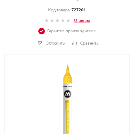
Код товара:
727201
Отзывы
Гарантия производителя
Отложить
Сравнить