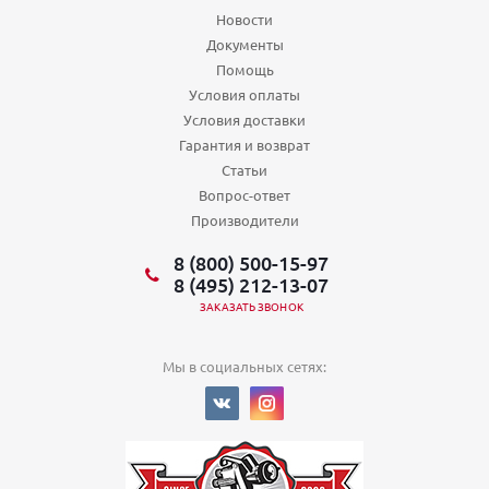
Новости
Документы
Помощь
Условия оплаты
Условия доставки
Гарантия и возврат
Статьи
Вопрос-ответ
Производители
8 (800) 500-15-97
8 (495) 212-13-07
ЗАКАЗАТЬ ЗВОНОК
Мы в социальных сетях: