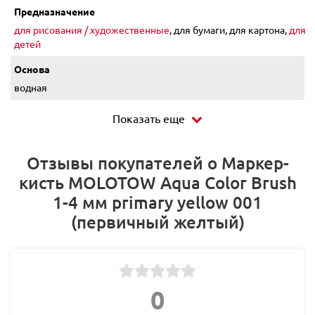
Предназначение
для рисования / художественные
, для бумаги, для картона,
для
детей
Основа
водная
Показать еще
Отзывы покупателей о Маркер-
кисть MOLOTOW Aqua Color Brush
1-4 мм primary yellow 001
(первичный желтый)
0