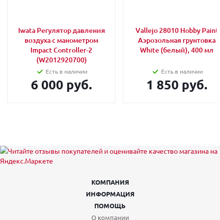
Iwata Регулятор давления
Vallejo 28010 Hobby Paint
воздуха с манометром
Аэрозольная грунтовка
Impact Controller-2
White (белый), 400 мл
(W2012920700)
Есть в наличии
Есть в наличии
6 000 руб.
1 850 руб.
КОМПАНИЯ
ИНФОРМАЦИЯ
ПОМОЩЬ
О компании