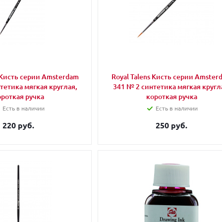
s Кисть серии Amsterdam
Royal Talens Кисть серии Amster
тетика мягкая круглая,
341 № 2 синтетика мягкая кругл
ороткая ручка
короткая ручка
Есть в наличии
Есть в наличии
220 руб.
250 руб.