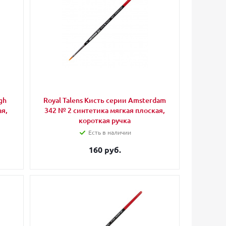
gh
Royal Talens Кисть серии Amsterdam
ая,
342 № 2 синтетика мягкая плоская,
короткая ручка
Есть в наличии
160 руб.