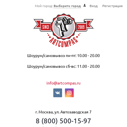
Мой город:
Выберите город
Вход
Регистрация
Шоурум/самовывоз пн-пт: 10.00 - 20.00
Шоурум/самовывоз сб-вс: 11.00 - 20.00
info@artcompas.ru
г. Москва, ул. Автозаводская 7
8 (800) 500-15-97