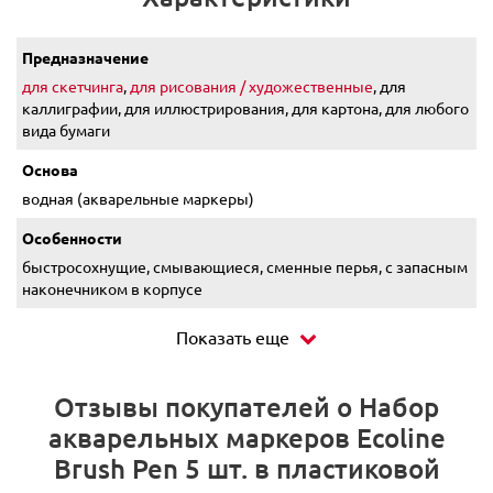
Предназначение
для скетчинга
,
для рисования / художественные
, для
каллиграфии, для иллюстрирования, для картона, для любого
вида бумаги
Основа
водная (акварельные маркеры)
Особенности
быстросохнущие, смывающиеся, сменные перья, с запасным
наконечником в корпусе
Показать еще
Отзывы покупателей о Набор
акварельных маркеров Ecoline
Brush Pen 5 шт. в пластиковой