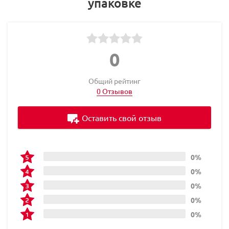
упаковке
0
Общий рейтинг
0 Отзывов
Оставить свой отзыв
0%
0%
0%
0%
0%