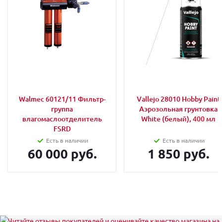
Walmec 60121/11 Фильтр-
Vallejo 28010 Hobby Paint
группа
Аэрозольная грунтовка
влагомаслоотделитель
White (белый), 400 мл
FSRD
Есть в наличии
Есть в наличии
60 000 руб.
1 850 руб.