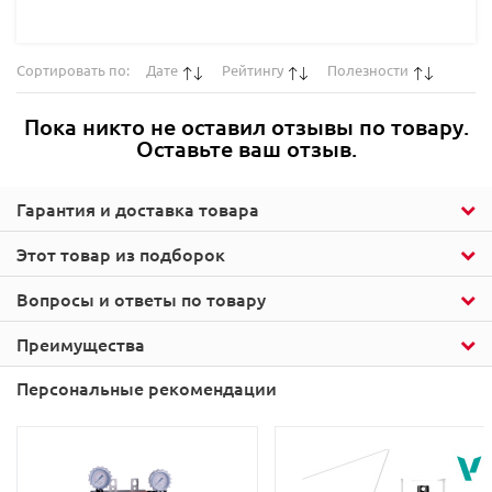
Сортировать по:
Дате
Рейтингу
Полезности
Пока никто не оставил отзывы по товару.
Оставьте ваш отзыв.
Гарантия и доставка товара
Этот товар из подборок
Вопросы и ответы по товару
Преимущества
Персональные рекомендации