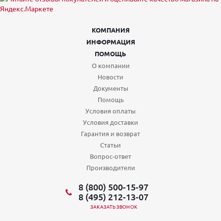
КОМПАНИЯ
ИНФОРМАЦИЯ
ПОМОЩЬ
О компании
Новости
Документы
Помощь
Условия оплаты
Условия доставки
Гарантия и возврат
Статьи
Вопрос-ответ
Производители
8 (800) 500-15-97
8 (495) 212-13-07
ЗАКАЗАТЬ ЗВОНОК