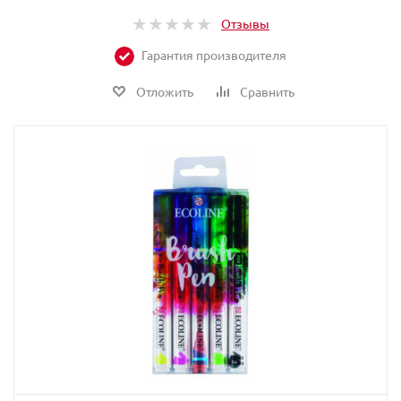
Отзывы
Гарантия производителя
Отложить
Сравнить