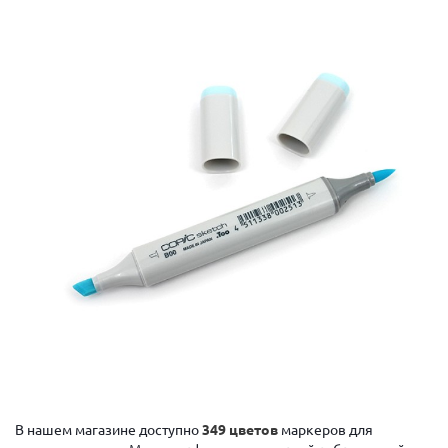
В нашем магазине доступно
349 цветов
маркеров для