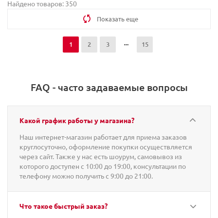
Найдено товаров: 350
Показать еще
1
2
3
15
FAQ - часто задаваемые вопросы
Какой график работы у магазина?
Наш интернет-магазин работает для приема заказов
круглосуточно, оформление покупки осуществляется
через сайт. Также у нас есть шоурум, самовывоз из
которого доступен с 10:00 до 19:00, консультации по
телефону можно получить с 9:00 до 21:00.
Что такое быстрый заказ?