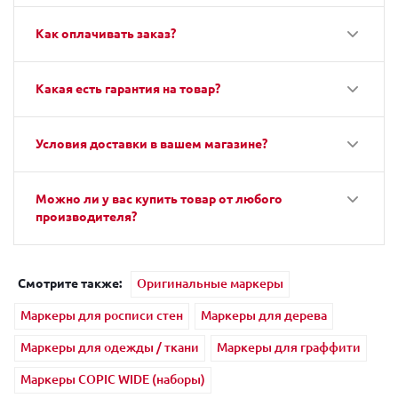
Как оплачивать заказ?
Какая есть гарантия на товар?
Условия доставки в вашем магазине?
Можно ли у вас купить товар от любого
производителя?
Смотрите также:
Оригинальные маркеры
Маркеры для росписи стен
Маркеры для дерева
Маркеры для одежды / ткани
Маркеры для граффити
Маркеры COPIC WIDE (наборы)