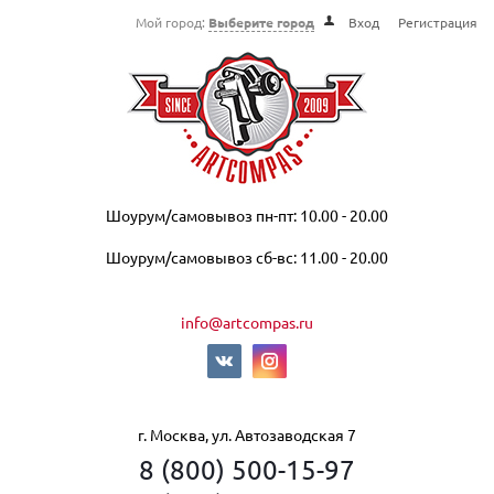
Мой город:
Выберите город
Вход
Регистрация
Шоурум/самовывоз пн-пт: 10.00 - 20.00
Шоурум/самовывоз сб-вс: 11.00 - 20.00
info@artcompas.ru
г. Москва, ул. Автозаводская 7
8 (800) 500-15-97