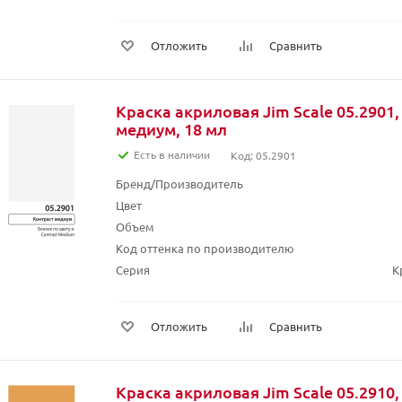
Отложить
Сравнить
Краска акриловая Jim Scale 05.2901,
медиум, 18 мл
Есть в наличии
Код: 05.2901
Бренд/Производитель
Цвет
Объем
Код оттенка по производителю
Серия
К
Отложить
Сравнить
Краска акриловая Jim Scale 05.2910,