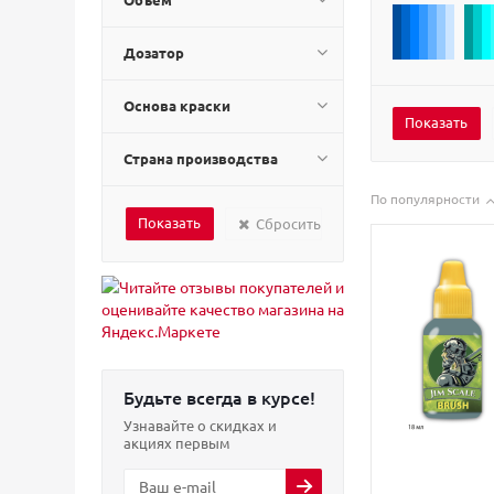
Дозатор
Основа краски
Страна производства
По популярности
Сбросить
Будьте всегда в курсе!
Узнавайте о скидках и
акциях первым