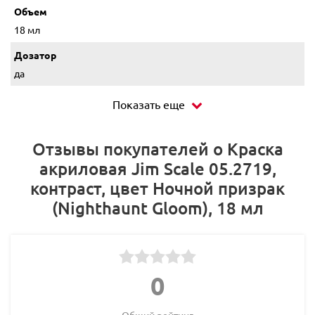
Объем
18 мл
Дозатор
да
Показать еще
Отзывы покупателей о Краска
акриловая Jim Scale 05.2719,
контраст, цвет Ночной призрак
(Nighthaunt Gloom), 18 мл
0
Общий рейтинг