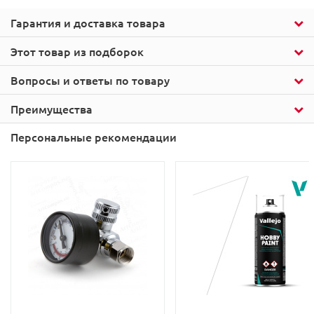
Гарантия и доставка товара
Этот товар из подборок
Вопросы и ответы по товару
Преимущества
Персональные рекомендации