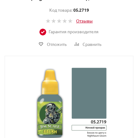
Код товара:
05.2719
Отзывы
Гарантия производителя
Отложить
Сравнить