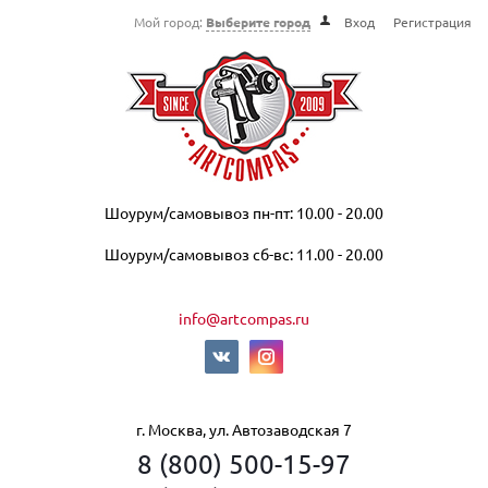
Мой город:
Выберите город
Вход
Регистрация
Шоурум/самовывоз пн-пт: 10.00 - 20.00
Шоурум/самовывоз сб-вс: 11.00 - 20.00
info@artcompas.ru
г. Москва, ул. Автозаводская 7
8 (800) 500-15-97