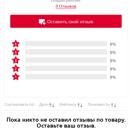
0 Отзывов
Оставить свой отзыв
0%
0%
0%
0%
0%
Сортировать по:
Дате
Рейтингу
Полезности
Пока никто не оставил отзывы по товару.
Оставьте ваш отзыв.