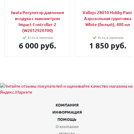
Iwata Регулятор давления
Vallejo 28010 Hobby Paint
воздуха с манометром
Аэрозольная грунтовка
Impact Controller-2
White (белый), 400 мл
(W2012920700)
Есть в наличии
Есть в наличии
6 000 руб.
1 850 руб.
КОМПАНИЯ
ИНФОРМАЦИЯ
ПОМОЩЬ
О компании
Новости