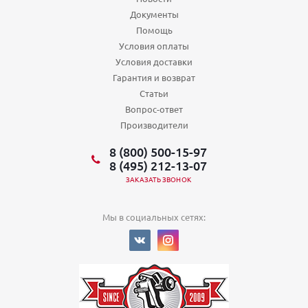
Документы
Помощь
Условия оплаты
Условия доставки
Гарантия и возврат
Статьи
Вопрос-ответ
Производители
8 (800) 500-15-97
8 (495) 212-13-07
ЗАКАЗАТЬ ЗВОНОК
Мы в социальных сетях: