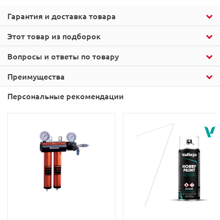
Гарантия и доставка товара
Этот товар из подборок
Вопросы и ответы по товару
Преимущества
Персональные рекомендации