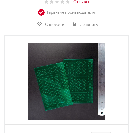
Отзывы
Гарантия производителя
Отложить
Сравнить