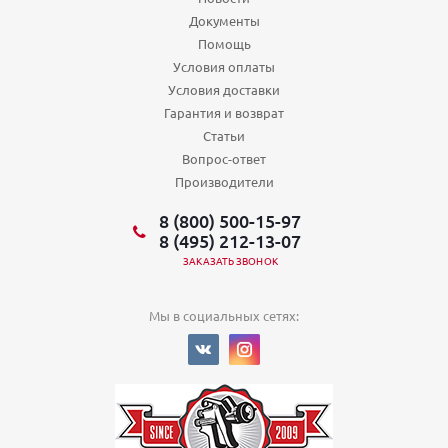
Документы
Помощь
Условия оплаты
Условия доставки
Гарантия и возврат
Статьи
Вопрос-ответ
Производители
8 (800) 500-15-97
8 (495) 212-13-07
ЗАКАЗАТЬ ЗВОНОК
Мы в социальных сетях: