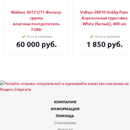
Walmec 60121/11 Фильтр-
Vallejo 28010 Hobby Paint
группа
Аэрозольная грунтовка
влагомаслоотделитель
White (белый), 400 мл
FSRD
Есть в наличии
Есть в наличии
60 000 руб.
1 850 руб.
КОМПАНИЯ
ИНФОРМАЦИЯ
ПОМОЩЬ
О компании
Новости