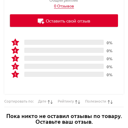
0 Отзывов
Оставить свой отзыв
0%
0%
0%
0%
0%
Сортировать по:
Дате
Рейтингу
Полезности
Пока никто не оставил отзывы по товару.
Оставьте ваш отзыв.