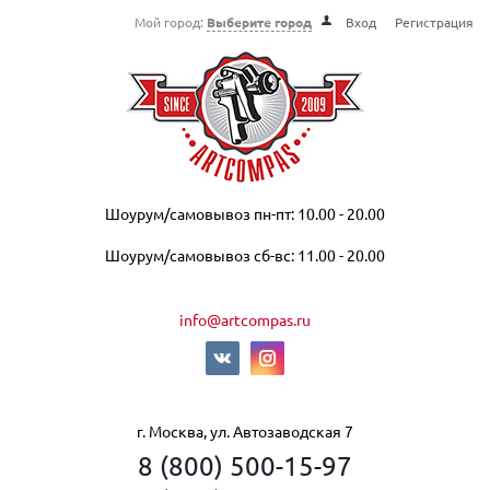
Мой город:
Выберите город
Вход
Регистрация
Шоурум/самовывоз пн-пт: 10.00 - 20.00
Шоурум/самовывоз сб-вс: 11.00 - 20.00
info@artcompas.ru
г. Москва, ул. Автозаводская 7
8 (800) 500-15-97