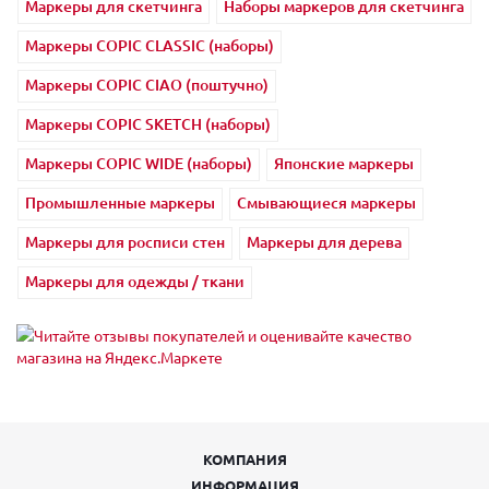
Маркеры для скетчинга
Наборы маркеров для скетчинга
Маркеры COPIC CLASSIC (наборы)
Маркеры COPIC CIAO (поштучно)
Маркеры COPIC SKETCH (наборы)
Маркеры COPIC WIDE (наборы)
Японские маркеры
Промышленные маркеры
Смывающиеся маркеры
Маркеры для росписи стен
Маркеры для дерева
Маркеры для одежды / ткани
КОМПАНИЯ
ИНФОРМАЦИЯ