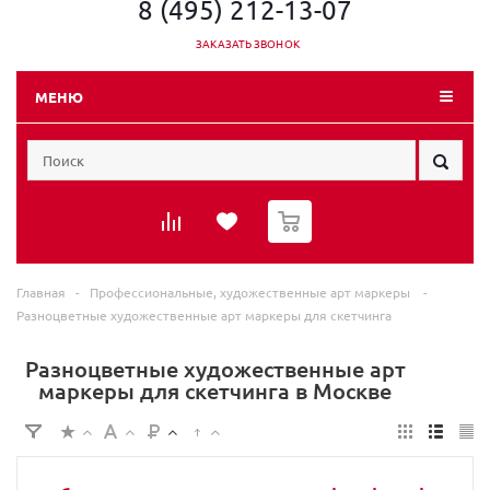
8 (495) 212-13-07
ЗАКАЗАТЬ ЗВОНОК
МЕНЮ
0
Главная
-
Профессиональные, художественные арт маркеры
-
Разноцветные художественные арт маркеры для скетчинга
Разноцветные художественные арт
маркеры для скетчинга в Москве