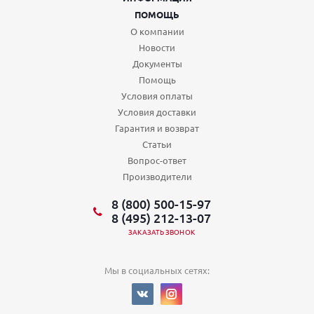
ПОМОЩЬ
О компании
Новости
Документы
Помощь
Условия оплаты
Условия доставки
Гарантия и возврат
Статьи
Вопрос-ответ
Производители
8 (800) 500-15-97
8 (495) 212-13-07
ЗАКАЗАТЬ ЗВОНОК
Мы в социальных сетях: