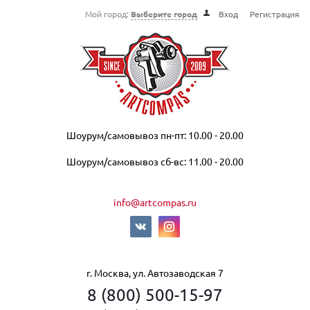
Мой город:
Выберите город
Вход
Регистрация
Шоурум/самовывоз пн-пт: 10.00 - 20.00
Шоурум/самовывоз сб-вс: 11.00 - 20.00
info@artcompas.ru
г. Москва, ул. Автозаводская 7
8 (800) 500-15-97