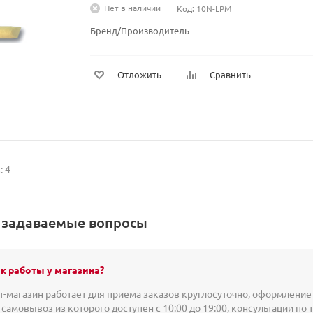
Нет в наличии
Код: 10N-LPM
Бренд/Производитель
Отложить
Сравнить
: 4
о задаваемые вопросы
к работы у магазина?
-магазин работает для приема заказов круглосуточно, оформление 
 самовывоз из которого доступен с 10:00 до 19:00, консультации по 