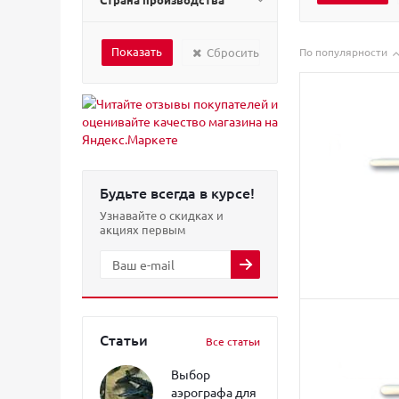
Сбросить
По популярности
Будьте всегда в курсе!
Узнавайте о скидках и
акциях первым
Статьи
Все статьи
Выбор
аэрографа для