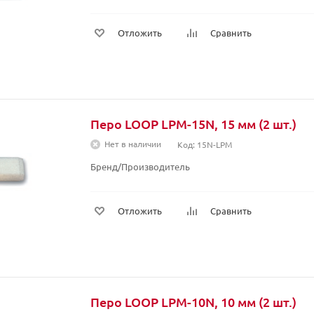
Отложить
Сравнить
Перо LOOP LPM-15N, 15 мм (2 шт.)
Нет в наличии
Код: 15N-LPM
Бренд/Производитель
Отложить
Сравнить
Перо LOOP LPM-10N, 10 мм (2 шт.)