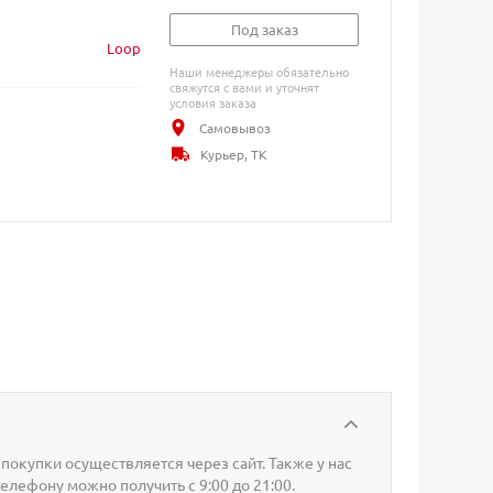
Под заказ
Loop
Наши менеджеры обязательно
свяжутся с вами и уточнят
условия заказа
Самовывоз
Курьер, ТК
покупки осуществляется через сайт. Также у нас
телефону можно получить с 9:00 до 21:00.