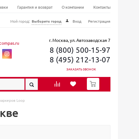
авки
Гарантия и возврат
О компании
Контакты
Мой город:
Выберите город
Вход
Регистрация
г. Москва, ул. Автозаводская 7
compas.ru
8 (800) 500-15-97
8 (495) 212-13-07
ЗАКАЗАТЬ ЗВОНОК
0
маркеров Loop
скве