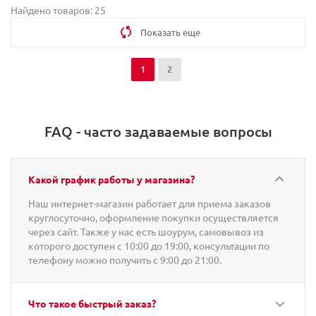
Найдено товаров: 25
Показать еще
1
2
FAQ - часто задаваемые вопросы
Какой график работы у магазина?
Наш интернет-магазин работает для приема заказов
круглосуточно, оформление покупки осуществляется
через сайт. Также у нас есть шоурум, самовывоз из
которого доступен с 10:00 до 19:00, консультации по
телефону можно получить с 9:00 до 21:00.
Что такое быстрый заказ?