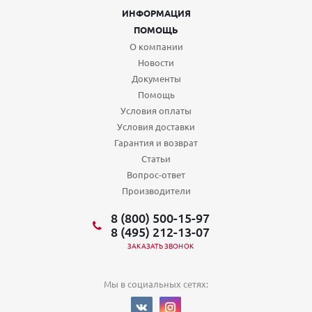
ИНФОРМАЦИЯ
ПОМОЩЬ
О компании
Новости
Документы
Помощь
Условия оплаты
Условия доставки
Гарантия и возврат
Статьи
Вопрос-ответ
Производители
8 (800) 500-15-97
8 (495) 212-13-07
ЗАКАЗАТЬ ЗВОНОК
Мы в социальных сетях: