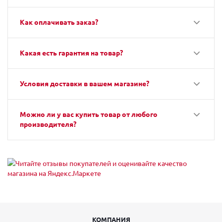
Как оплачивать заказ?
Какая есть гарантия на товар?
Условия доставки в вашем магазине?
Можно ли у вас купить товар от любого
производителя?
КОМПАНИЯ