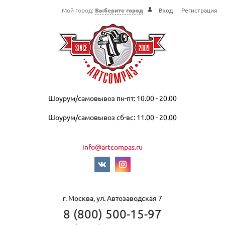
Мой город:
Выберите город
Вход
Регистрация
Шоурум/самовывоз пн-пт: 10.00 - 20.00
Шоурум/самовывоз сб-вс: 11.00 - 20.00
info@artcompas.ru
г. Москва, ул. Автозаводская 7
8 (800) 500-15-97