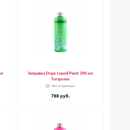
мл
Заправка Dope Liquid Paint 200 мл
Turquoise
Нет в наличии
788 руб.