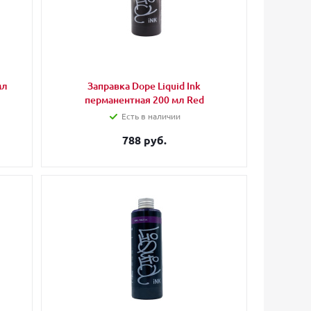
мл
Заправка Dope Liquid Ink
перманентная 200 мл Red
Есть в наличии
788 руб.