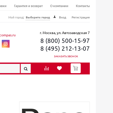
авки
Гарантия и возврат
О компании
Контакты
Мой город:
Выберите город
Вход
Регистрация
г. Москва, ул. Автозаводская 7
compas.ru
8 (800) 500-15-97
8 (495) 212-13-07
ЗАКАЗАТЬ ЗВОНОК
0