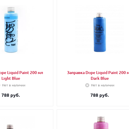
pe Liquid Paint 200 мл
Заправка Dope Liquid Paint 200 
Light Blue
Dark Blue
Нет в наличии
Нет в наличии
788 руб.
788 руб.