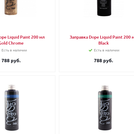
pe Liquid Paint 200 мл
Заправка Dope Liquid Paint 200 
Gold Chrome
Black
Есть в наличии
Есть в наличии
788 руб.
788 руб.