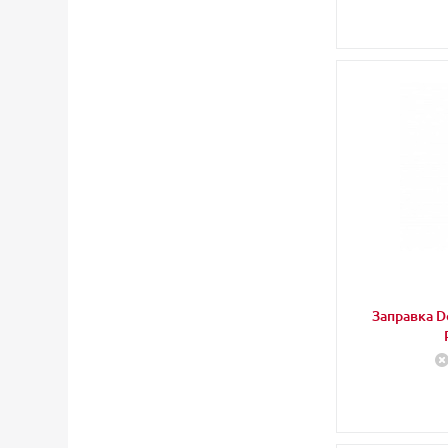
Заправка Do