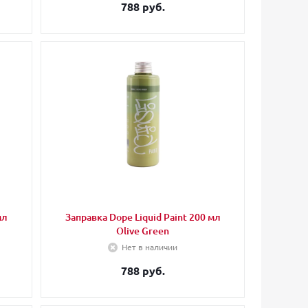
788 руб.
мл
Заправка Dope Liquid Paint 200 мл
Olive Green
Нет в наличии
788 руб.