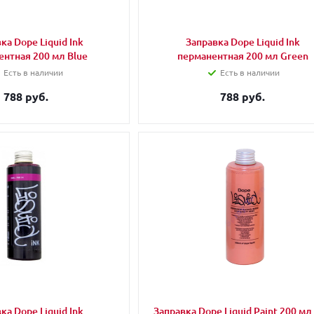
ка Dope Liquid Ink
Заправка Dope Liquid Ink
ентная 200 мл Blue
перманентная 200 мл Green
Есть в наличии
Есть в наличии
788 руб.
788 руб.
ка Dope Liquid Ink
Заправка Dope Liquid Paint 200 мл