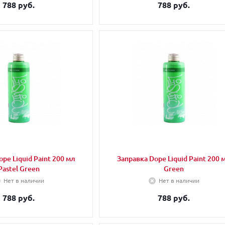
788 руб.
788 руб.
pe Liquid Paint 200 мл
Заправка Dope Liquid Paint 200 
Pastel Green
Green
Нет в наличии
Нет в наличии
788 руб.
788 руб.