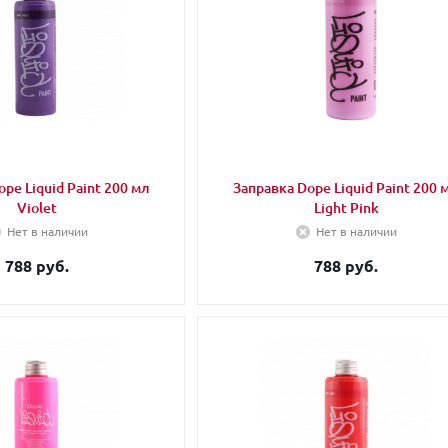
pe Liquid Paint 200 мл
Заправка Dope Liquid Paint 200 
Violet
Light Pink
Нет в наличии
Нет в наличии
788 руб.
788 руб.