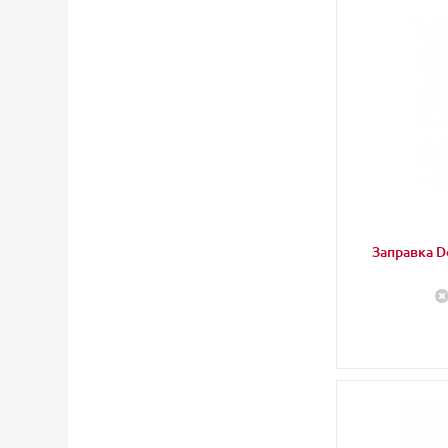
Заправка Do