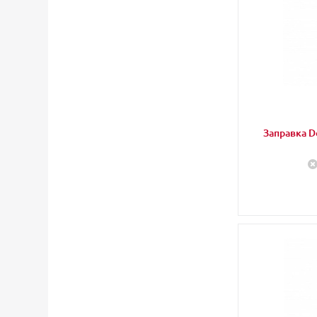
Заправка Do