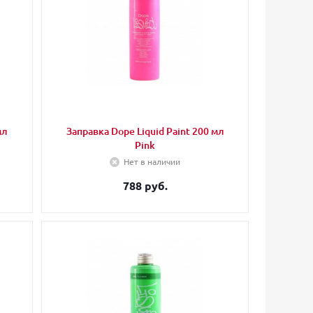
мл
Заправка Dope Liquid Paint 200 мл
Pink
Нет в наличии
788 руб.