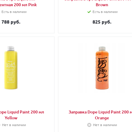
ентная 200 мл Pink
Brown
Есть в наличии
Есть в наличии
788 руб.
825 руб.
pe Liquid Paint 200 мл
Заправка Dope Liquid Paint 200 
Yellow
Orange
Нет в наличии
Нет в наличии