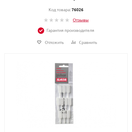
Код товара:
76026
Отзывы
Гарантия производителя
Отложить
Сравнить