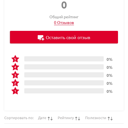
0
Общий рейтинг
0 Отзывов
Оставить свой отзыв
0%
0%
0%
0%
0%
Сортировать по:
Дате
Рейтингу
Полезности