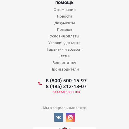
ПОМОЩЬ
О компании
Новости
Документы
Помощь
Условия оплаты
Условия доставки
Гарантия и возврат
Статьи
Вопрос-ответ
Производители
8 (800) 500-15-97
8 (495) 212-13-07
ЗАКАЗАТЬ ЗВОНОК
Мы в социальных сетях: