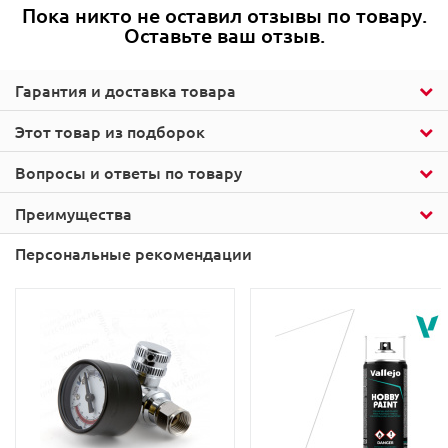
Пока никто не оставил отзывы по товару.
Оставьте ваш отзыв.
Гарантия и доставка товара
Этот товар из подборок
Вопросы и ответы по товару
Преимущества
Персональные рекомендации