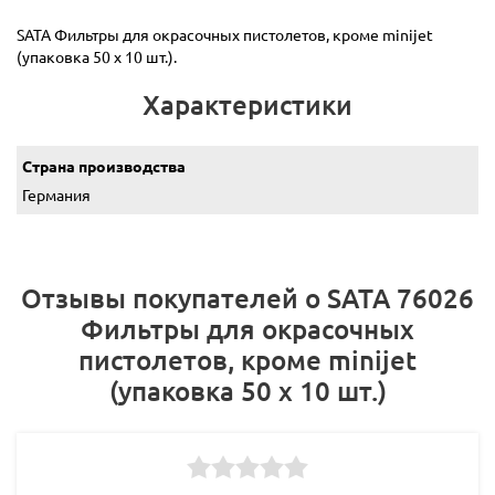
SATA Фильтры для окрасочных пистолетов, кроме minijet
(упаковка 50 x 10 шт.).
Характеристики
Страна производства
Германия
Отзывы покупателей о SATA 76026
Фильтры для окрасочных
пистолетов, кроме minijet
(упаковка 50 x 10 шт.)