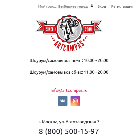
Мой город:
Выберите город
Вход
Регистрация
Шоурум/самовывоз пн-пт: 10.00 - 20.00
Шоурум/самовывоз сб-вс: 11.00 - 20.00
info@artcompas.ru
г. Москва, ул. Автозаводская 7
8 (800) 500-15-97