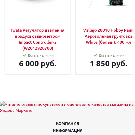
Iwata Регулятор давления
Vallejo 28010 Hobby Paint
воздуха с манометром
Аэрозольная грунтовка
Impact Controller-2
White (белый), 400 мл
(W2012920700)
Есть в наличии
Есть в наличии
6 000 руб.
1 850 руб.
КОМПАНИЯ
ИНФОРМАЦИЯ