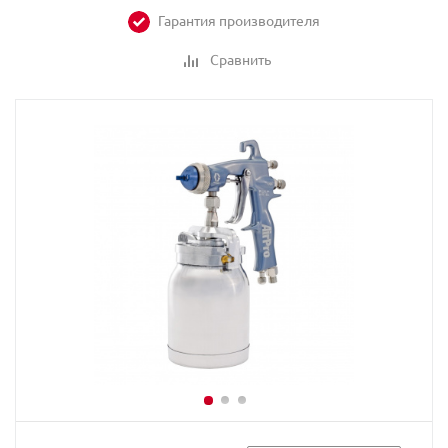
Гарантия производителя
Сравнить