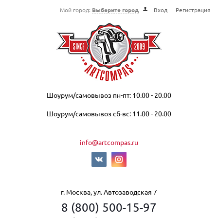
Мой город:
Выберите город
Вход
Регистрация
Шоурум/самовывоз пн-пт: 10.00 - 20.00
Шоурум/самовывоз сб-вс: 11.00 - 20.00
info@artcompas.ru
г. Москва, ул. Автозаводская 7
8 (800) 500-15-97