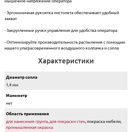
мышечное напряжение оператора
- Эргономичная рукоятка пистолета обеспечивает удобный
захват
- Закругленные ручки управления для удобства оператора
- Оптимизируйте производительность распыления с помощью
нашего ультрасовременного воздушного колпачка и сопла
Характеристики
Диаметр сопла
1,4 мм
Манометр
нет
Область применения
для нанесения грунта
,
для покраски стен
, покраска мебели,
промышленная окраска