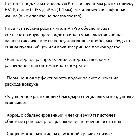
Пистолет подачи материала AirPro с воздушным распылением,
HVLP, сопло 0,055 дюйма (1,4 мм), металлическая сифонная
чашка (в комплекте не поставляется).
Пневматический распылитель AirPro обеспечивает
исключительную производительность распыления, решая
ваши экологические и эксплуатационные проблемы - будь то
индивидуальный цех или крупносерийное производство.
- Равномерное распределение материала по схеме
распыления для оптимального покрытия
- Повышенная эффективность подачи за счет снижения
расхода воздуха
- Улучшенное распыление благодаря специальным воздушным
колпачкам
- Хорошо сбалансированный и легкий (410 г) пистолет
облегчает равномерное распыление в течение всего дня
- Сверхлегкое нажатие на спусковой крючок снижает