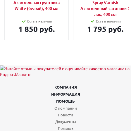
Аэрозольная грунтовка
Spray Varnish
White (белый), 400 мл
Аэрозольный сатиновый
лак, 400 мл
Есть в наличии
Есть в наличии
1 850 руб.
1 795 руб.
КОМПАНИЯ
ИНФОРМАЦИЯ
ПОМОЩЬ
О компании
Новости
Документы
Помощь