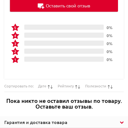
Оставить свой отзыв
0%
0%
0%
0%
0%
Сортировать по:
Дате
Рейтингу
Полезности
Пока никто не оставил отзывы по товару.
Оставьте ваш отзыв.
Гарантия и доставка товара