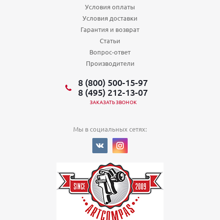
Условия оплаты
Условия доставки
Гарантия и возврат
Статьи
Вопрос-ответ
Производители
8 (800) 500-15-97
8 (495) 212-13-07
ЗАКАЗАТЬ ЗВОНОК
Мы в социальных сетях: