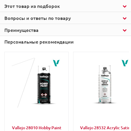
Этот товар из подборок
Вопросы и ответы по товару
Преимущества
Персональные рекомендации
Vallejo 28010 Hobby Paint
Vallejo 28532 Acrylic Satin