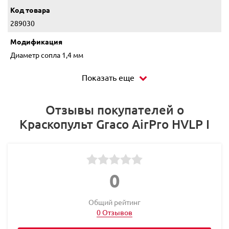
Код товара
289030
Модификация
Диаметр сопла 1,4 мм
Показать еще
Отзывы покупателей о
Краскопульт Graco AirPro HVLP I
0
Общий рейтинг
0 Отзывов