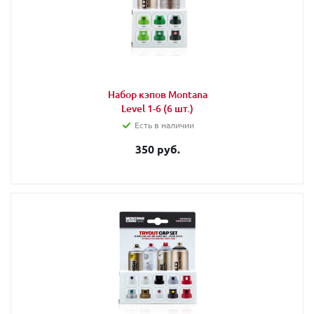
Набор кэпов Montana
Level 1-6 (6 шт.)
Есть в наличии
350 руб.