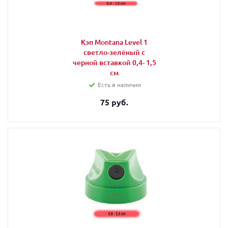
Кэп Montana Level 1
светло-зелёный с
черной вставкой 0,4- 1,5
см
Есть в наличии
75 руб.