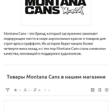
Montana Cans – это бренд, который заслуженно занимает
лидирующее место в мире аэрозольных красок и товаров для
стрит-арта и граффити. Их история берет начало более
четверти века назад, и с тех пор Montana Cans стала символом
качества, инноваций и поддержки художников.
Товары Montana Cans в нашем магазине