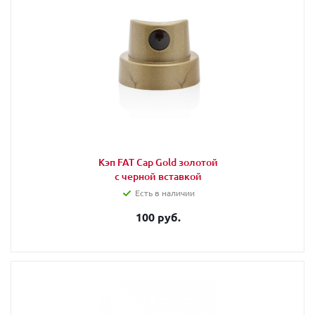
Кэп FAT Cap Gold золотой
с черной вставкой
Есть в наличии
100 руб.