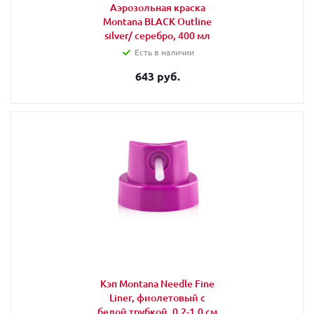
Аэрозольная краска
Montana BLACK Outline
silver/ серебро, 400 мл
Есть в наличии
643 руб.
Кэп Montana Needle Fine
Liner, фиолетовый с
белой трубкой, 0,2-1,0 см