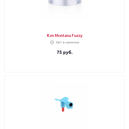
Кэп Montana Fuzzy
Нет в наличии
75 руб.