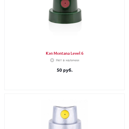
Кэп Montana Level 6
Нет в наличии
50 руб.