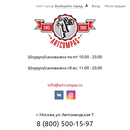
Мой город:
Выберите город
Вход
Регистрация
Шоурум/самовывоз пн-пт: 10.00 - 20.00
Шоурум/самовывоз сб-вс: 11.00 - 20.00
info@artcompas.ru
г. Москва, ул. Автозаводская 7
8 (800) 500-15-97