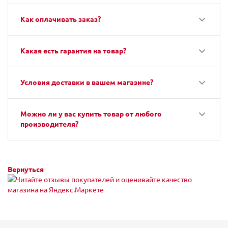
Как оплачивать заказ?
Какая есть гарантия на товар?
Условия доставки в вашем магазине?
Можно ли у вас купить товар от любого
производителя?
Вернуться