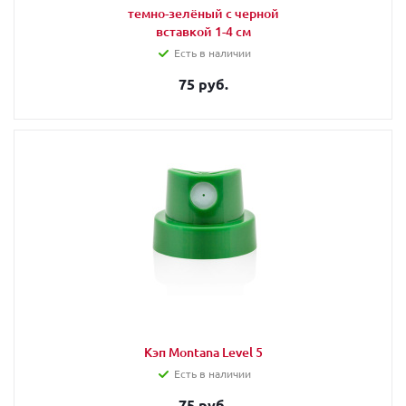
темно-зелёный с черной
вставкой 1-4 см
Есть в наличии
75 руб.
Кэп Montana Level 5
Есть в наличии
75 руб.