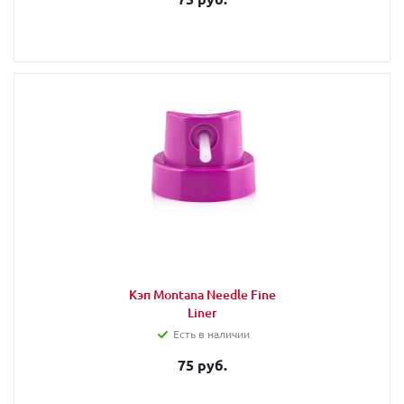
Кэп Montana Needle Fine
Liner
Есть в наличии
75 руб.