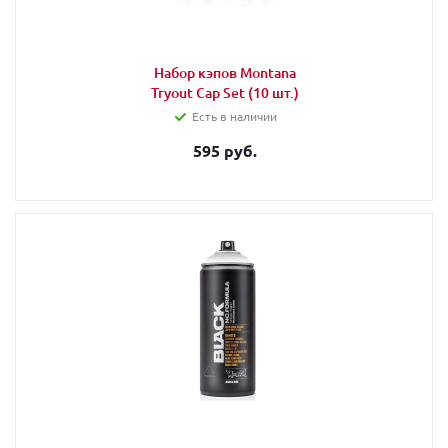
Набор кэпов Montana
Tryout Cap Set (10 шт.)
Есть в наличии
595 руб.