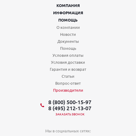
КОМПАНИЯ
ИНФОРМАЦИЯ
ПОМОЩЬ
О компании
Новости
Документы
Помощь
Условия оплаты
Условия доставки
Гарантия и возврат
Статьи
Вопрос-ответ
Производители
8 (800) 500-15-97
8 (495) 212-13-07
ЗАКАЗАТЬ ЗВОНОК
Мы в социальных сетях: