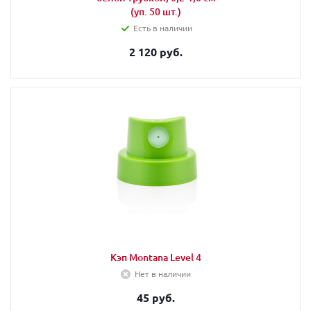
(уп. 50 шт.)
Есть в наличии
2 120 руб.
Кэп Montana Level 4
Нет в наличии
45 руб.