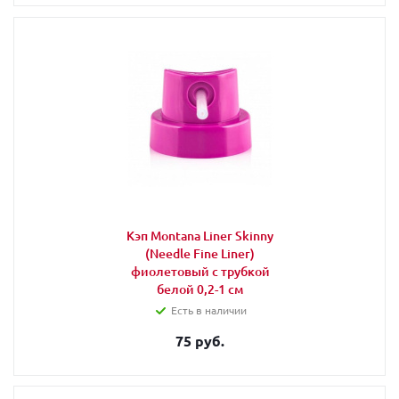
Кэп Montana Liner Skinny
(Needle Fine Liner)
фиолетовый с трубкой
белой 0,2-1 см
Есть в наличии
75 руб.