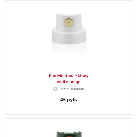
Кэп Montana Skinny
white-beige
Нет в наличии
45 руб.