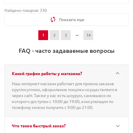
Найдено товаров: 330
Показать еще
1
2
3
14
FAQ - часто задаваемые вопросы
Какой график работы у магазина?
Наш интернет-магазин работает для приема заказов
круглосуточно, оформление покупки осуществляется
через сайт. Также у нас есть шоурум, самовывоз из
которого доступен с 10:00 до 19:00, консультации по
телефону можно получить с 9:00 до 21:00.
Что такое быстрый заказ?