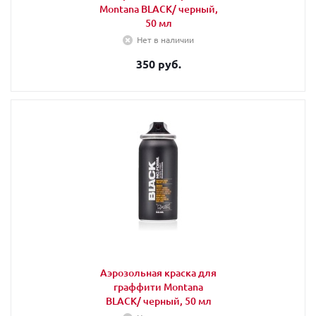
Montana BLACK/ черный,
50 мл
Нет в наличии
350 руб.
Аэрозольная краска для
граффити Montana
BLACK/ черный, 50 мл