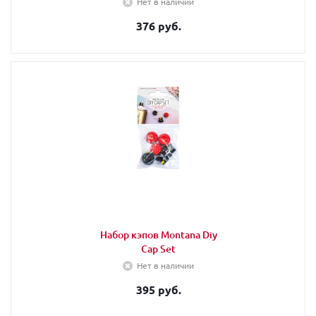
Нет в наличии
376 руб.
Набор кэпов Montana Diy
Cap Set
Нет в наличии
395 руб.