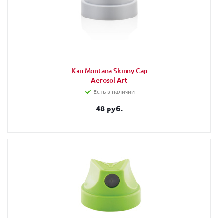
Кэп Montana Skinny Cap
Aerosol Art
Есть в наличии
48 руб.