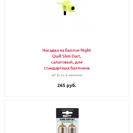
Насадка на баллон Night
Quill Slim Dart,
салатовый, для
стандартных баллонов
Есть в наличии
265 руб.