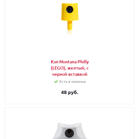
Кэп Montana Philly
(LEGO), желтый, с
черной вставкой
Есть в наличии
48 руб.