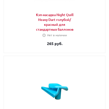
Кэп-насадка Night Quill
Heavy Dart голубой/
красный для
стандартных баллонов
Нет в наличии
265 руб.