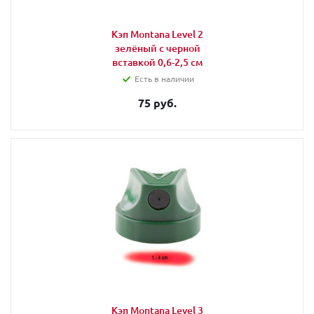
Кэп Montana Level 2
зелёный с черной
вставкой 0,6-2,5 см
Есть в наличии
75 руб.
Кэп Montana Level 3