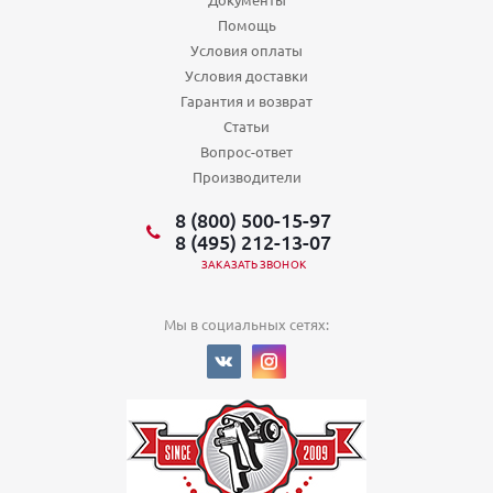
Помощь
Условия оплаты
Условия доставки
Гарантия и возврат
Статьи
Вопрос-ответ
Производители
8 (800) 500-15-97
8 (495) 212-13-07
ЗАКАЗАТЬ ЗВОНОК
Мы в социальных сетях: