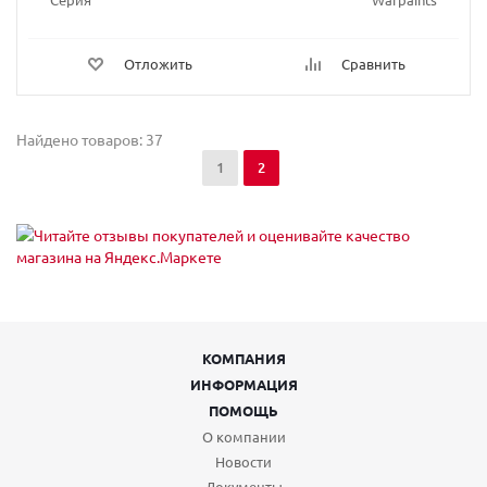
Отложить
Сравнить
Найдено товаров: 37
1
2
КОМПАНИЯ
ИНФОРМАЦИЯ
ПОМОЩЬ
О компании
Новости
Документы