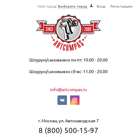
Мой город:
Выберите город
Вход
Регистрация
Шоурум/самовывоз пн-пт: 10.00 - 20.00
Шоурум/самовывоз сб-вс: 11.00 - 20.00
info@artcompas.ru
г. Москва, ул. Автозаводская 7
8 (800) 500-15-97