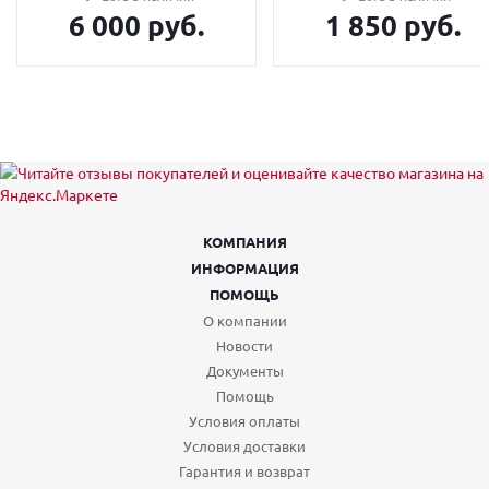
6 000 руб.
1 850 руб.
КОМПАНИЯ
ИНФОРМАЦИЯ
ПОМОЩЬ
О компании
Новости
Документы
Помощь
Условия оплаты
Условия доставки
Гарантия и возврат