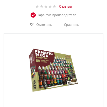
Отзывы
Гарантия производителя
Отложить
Сравнить