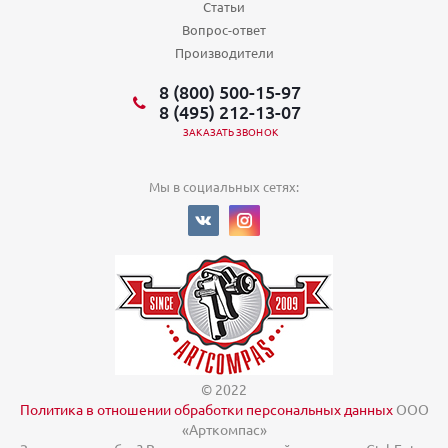
Статьи
Вопрос-ответ
Производители
8 (800) 500-15-97
8 (495) 212-13-07
ЗАКАЗАТЬ ЗВОНОК
Мы в социальных сетях:
© 2022
Политика в отношении обработки персональных данных
ООО
«Арткомпас»