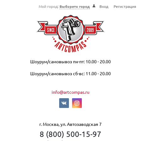
Мой город:
Выберите город
Вход
Регистрация
Шоурум/самовывоз пн-пт: 10.00 - 20.00
Шоурум/самовывоз сб-вс: 11.00 - 20.00
info@artcompas.ru
г. Москва, ул. Автозаводская 7
8 (800) 500-15-97