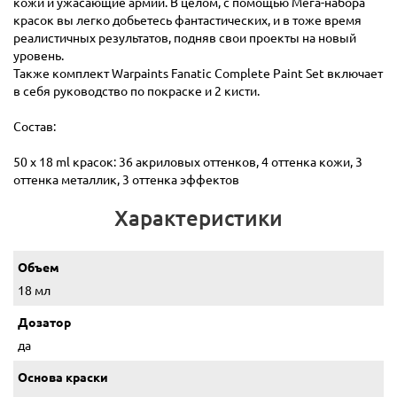
кожи и ужасающие армии. В целом, с помощью Мега-набора
красок вы легко добьетесь фантастических, и в тоже время
реалистичных результатов, подняв свои проекты на новый
уровень.
Также комплект Warpaints Fanatic Complete Paint Set включает
в себя руководство по покраске и 2 кисти.
Состав:
50 x 18 ml красок: 36 акриловых оттенков, 4 оттенка кожи, 3
оттенка металлик, 3 оттенка эффектов
Характеристики
Объем
18 мл
Дозатор
да
Основа краски