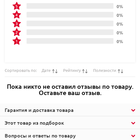
0%
0%
0%
0%
0%
Сортировать по:
Дате
Рейтингу
Полезности
Пока никто не оставил отзывы по товару.
Оставьте ваш отзыв.
Гарантия и доставка товара
Этот товар из подборок
Вопросы и ответы по товару