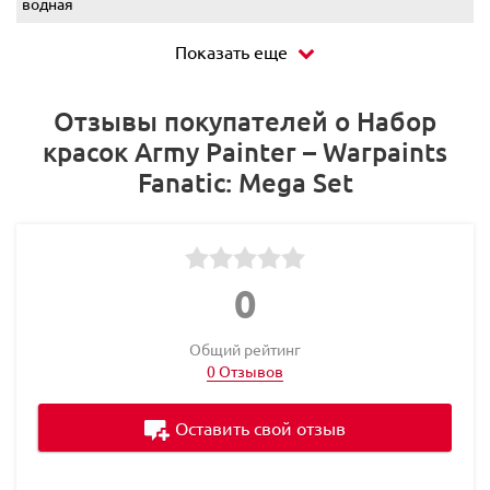
водная
Показать еще
Отзывы покупателей о Набор
красок Army Painter – Warpaints
Fanatic: Mega Set
0
Общий рейтинг
0 Отзывов
Оставить свой отзыв