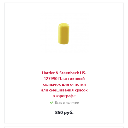
Harder & Steenbeck HS-
127990 Пластиковый
колпачок для очистки
или смешивания красок
в аэрографе
Есть в наличии
850 руб.