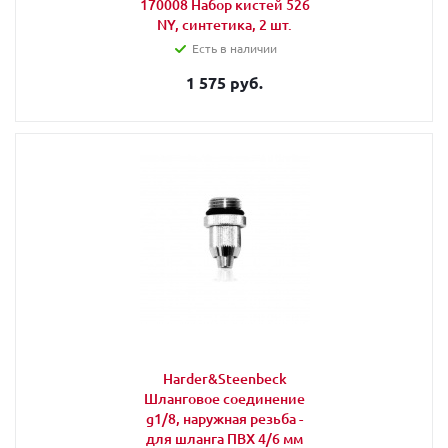
170008 Набор кистей 526
NY, синтетика, 2 шт.
Есть в наличии
1 575 руб.
Harder&Steenbeck
Шланговое соединение
g1/8, наружная резьба -
для шланга ПВХ 4/6 мм