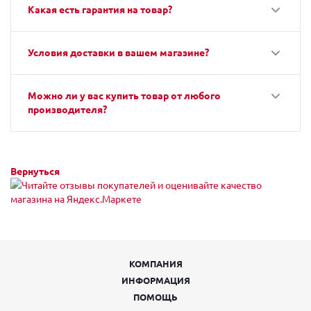
Какая есть гарантия на товар?
Условия доставки в вашем магазине?
Можно ли у вас купить товар от любого
производителя?
Вернуться
КОМПАНИЯ
ИНФОРМАЦИЯ
ПОМОЩЬ