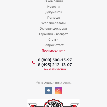
О компании
Новости
Документы
Помощь
Условия оплаты
Условия доставки
Гарантия и возврат
Статьи
Вопрос-ответ
Производители
8 (800) 500-15-97
8 (495) 212-13-07
ЗАКАЗАТЬ ЗВОНОК
Мы в социальных сетях: