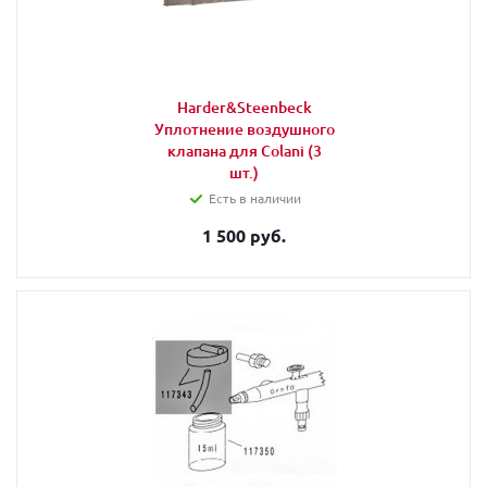
Harder&Steenbeck
Уплотнение воздушного
клапана для Colani (3
шт.)
Есть в наличии
1 500 руб.