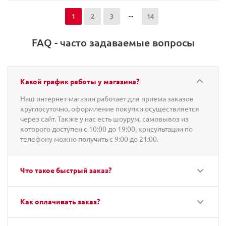
1
2
3
14
FAQ - часто задаваемые вопросы
Какой график работы у магазина?
Наш интернет-магазин работает для приема заказов
круглосуточно, оформление покупки осуществляется
через сайт. Также у нас есть шоурум, самовывоз из
которого доступен с 10:00 до 19:00, консультации по
телефону можно получить с 9:00 до 21:00.
Что такое быстрый заказ?
Как оплачивать заказ?