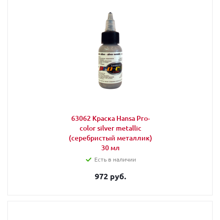
63062 Краска Hansa Pro-
color silver metallic
(серебристый металлик)
30 мл
Есть в наличии
972 руб.