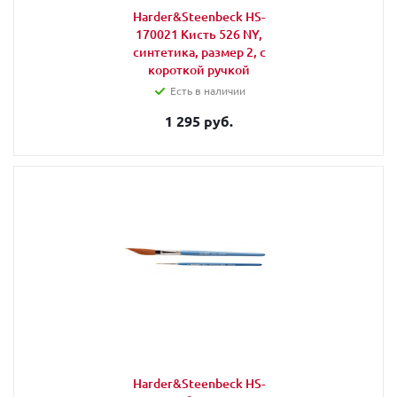
Harder&Steenbeck HS-
170021 Кисть 526 NY,
синтетика, размер 2, с
короткой ручкой
Есть в наличии
1 295 руб.
Harder&Steenbeck HS-