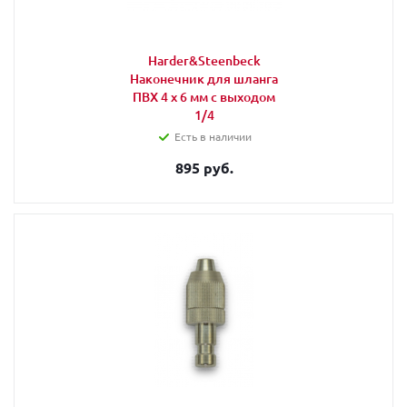
Harder&Steenbeck
Наконечник для шланга
ПВХ 4 х 6 мм с выходом
1/4
Есть в наличии
895 руб.