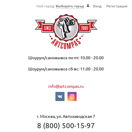
Мой город:
Выберите город
Вход
Регистрация
Шоурум/самовывоз пн-пт: 10.00 - 20.00
Шоурум/самовывоз сб-вс: 11.00 - 20.00
info@artcompas.ru
г. Москва, ул. Автозаводская 7
8 (800) 500-15-97