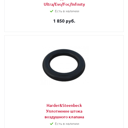
Ultra/Evo/Foc/Infinity
Есть в наличии
1 850 руб.
Harder&Steenbeck
Уплотнение штока
воздушного клапана
Есть в наличии