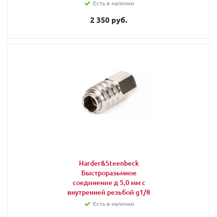
Есть в наличии
2 350 руб.
Harder&Steenbeck
Быстроразьмное
соединение д 5,0 мм с
внутренней резьбой g1/8
Есть в наличии