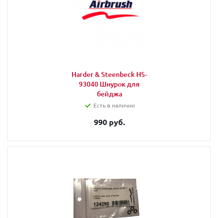
Harder & Steenbeck HS-
93040 Шнурок для
бейджа
Есть в наличии
990 руб.