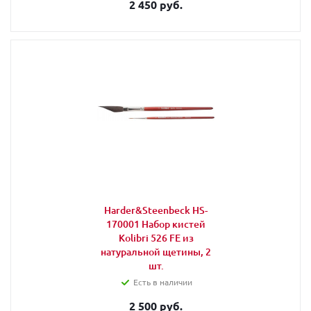
2 450 руб.
Harder&Steenbeck HS-
170001 Набор кистей
Kolibri 526 FE из
натуральной щетины, 2
шт.
Есть в наличии
2 500 руб.