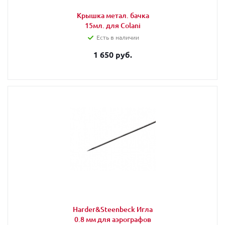
Крышка метал. бачка
15мл. для Colani
Есть в наличии
1 650 руб.
Harder&Steenbeck Игла
0.8 мм для аэрографов