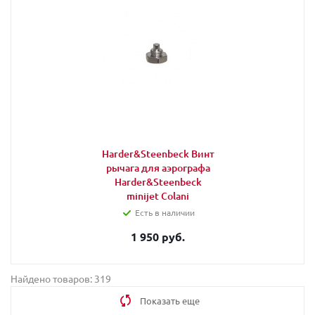
Harder&Steenbeck Винт
рычага для аэрографа
Harder&Steenbeck
minijet Colani
Есть в наличии
1 950 руб.
Найдено товаров: 319
Показать еще