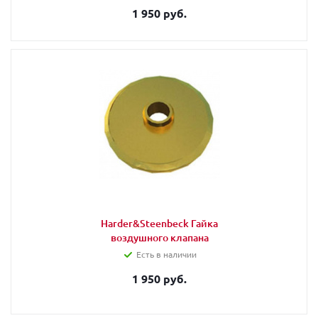
1 950 руб.
Harder&Steenbeck Гайка
воздушного клапана
Есть в наличии
1 950 руб.