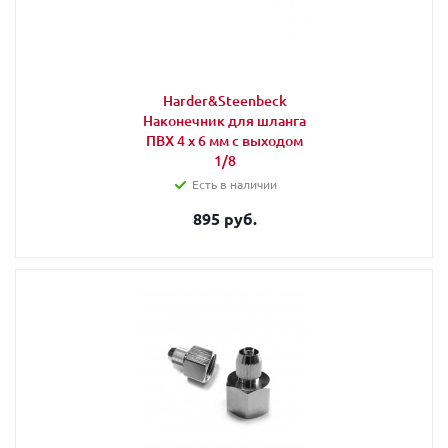
Harder&Steenbeck
Наконечник для шланга
ПВХ 4 х 6 мм с выходом
1/8
Есть в наличии
895 руб.