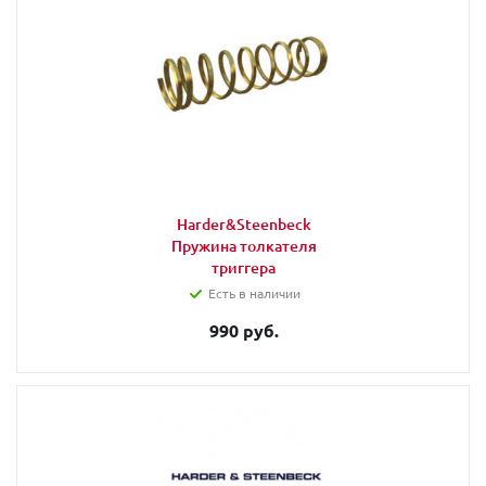
Harder&Steenbeck
Пружина толкателя
триггера
Есть в наличии
990 руб.