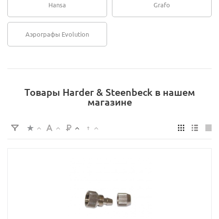
Hansa
Grafo
Аэрографы Evolution
Товары Harder & Steenbeck в нашем
магазине