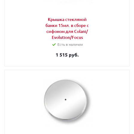
Крышка стекляной
банки 15мл. в сборе с
сифоном для Colani/
Evolution/Focus
Есть в наличии
1 515 руб.