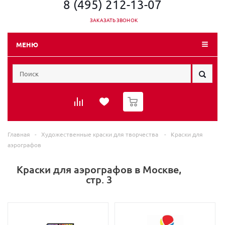
8 (495) 212-13-07
ЗАКАЗАТЬ ЗВОНОК
МЕНЮ
0
Главная
-
Художественные краски для творчества
-
Краски для
аэрографов
Краски для аэрографов в Москве,
стр. 3