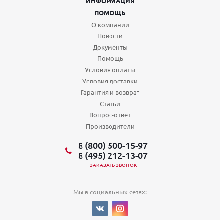
ИНФОРМАЦИЯ
ПОМОЩЬ
О компании
Новости
Документы
Помощь
Условия оплаты
Условия доставки
Гарантия и возврат
Статьи
Вопрос-ответ
Производители
8 (800) 500-15-97
8 (495) 212-13-07
ЗАКАЗАТЬ ЗВОНОК
Мы в социальных сетях: