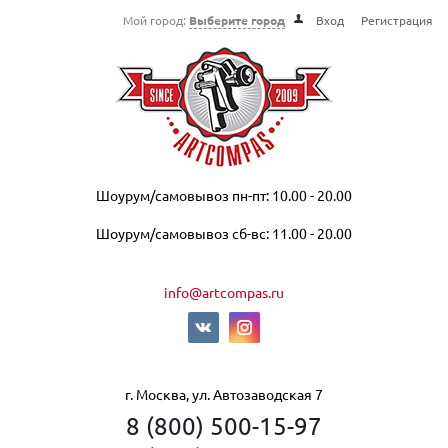
Мой город:
Выберите город
Вход
Регистрация
Шоурум/самовывоз пн-пт: 10.00 - 20.00
Шоурум/самовывоз сб-вс: 11.00 - 20.00
info@artcompas.ru
г. Москва, ул. Автозаводская 7
8 (800) 500-15-97