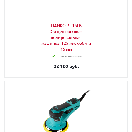
HANKO PL-15LB
Эксцентриковая
полировальная
машинка, 125 мм, орбита
15 мм
Есть в наличии
22 100 руб.