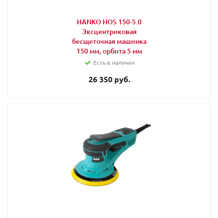
HANKO HOS 150-5.0
Эксцентриковая
бесщеточная машинка
150 мм, орбита 5 мм
Есть в наличии
26 350 руб.