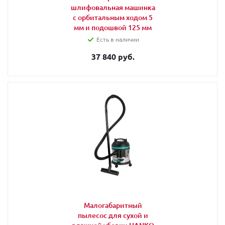
шлифовальная машинка
с орбитальным ходом 5
мм и подошвой 125 мм
Есть в наличии
37 840 руб.
Малогабаритный
пылесос для сухой и