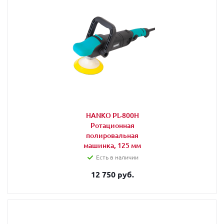
HANKO PL-800H
Ротационная
полировальная
машинка, 125 мм
Есть в наличии
12 750 руб.