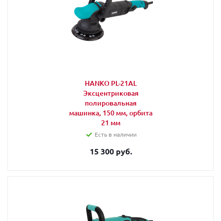
HANKO PL-21AL
Эксцентриковая
полировальная
машинка, 150 мм, орбита
21 мм
Есть в наличии
15 300 руб.