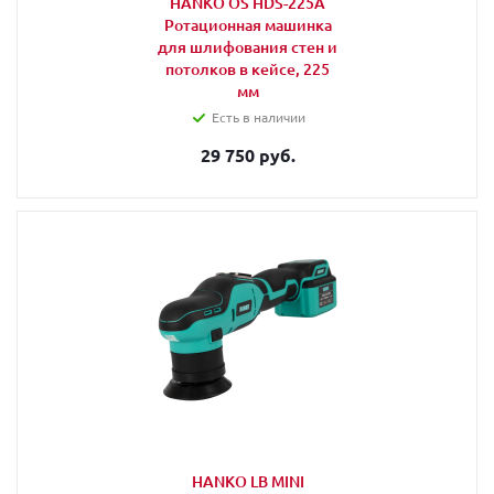
HANKO OS HDS-225A
Ротационная машинка
для шлифования стен и
потолков в кейсе, 225
мм
Есть в наличии
29 750 руб.
HANKO LB MINI