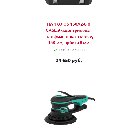
HANKO OS 150A2-8.0
CASE Эксцентриковая
шлифмашинка в кейсе,
150 мм, орбита 8 мм
Есть в наличии
24 650 руб.