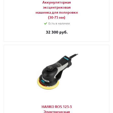
Аккумуляторная
эксцентриковая
машинка для полировки
(30-75 мм)
Есть в наличии
32 300 руб.
HANKO ROS 125-5
Электрическая