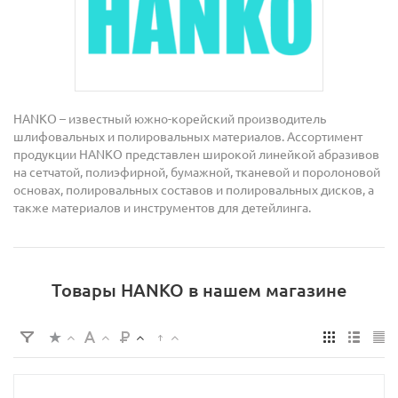
HANKO – известный южно-корейский производитель
шлифовальных и полировальных материалов. Ассортимент
продукции HANKO представлен широкой линейкой абразивов
на сетчатой, полиэфирной, бумажной, тканевой и поролоновой
основах, полировальных составов и полировальных дисков, а
также материалов и инструментов для детейлинга.
Товары HANKO в нашем магазине