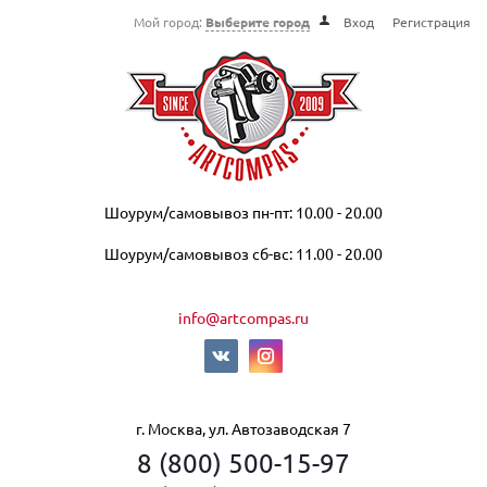
Мой город:
Выберите город
Вход
Регистрация
Шоурум/самовывоз пн-пт: 10.00 - 20.00
Шоурум/самовывоз сб-вс: 11.00 - 20.00
info@artcompas.ru
г. Москва, ул. Автозаводская 7
8 (800) 500-15-97