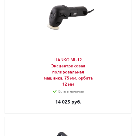
HANKO ML-12
Эксцентриковая
полировальная
машинка, 75 мм, орбита
12 мм
Есть в наличии
14 025 руб.