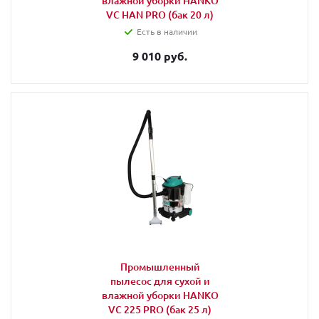
влажной уборки HANKO
VC HAN PRO (бак 20 л)
Есть в наличии
9 010 руб.
Промышленный
пылесос для сухой и
влажной уборки HANKO
VC 225 PRO (бак 25 л)