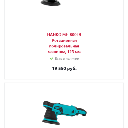
HANKO MH-800LB
Ротационная
полировальная
машинка, 125 мм
Есть в наличии
19 550 руб.