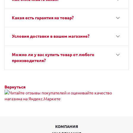
Какая есть гарантия на товар?
Условия доставки в вашем магазине?
Можно ли у вас купить товар от любого
производителя?
Вернуться
КОМПАНИЯ