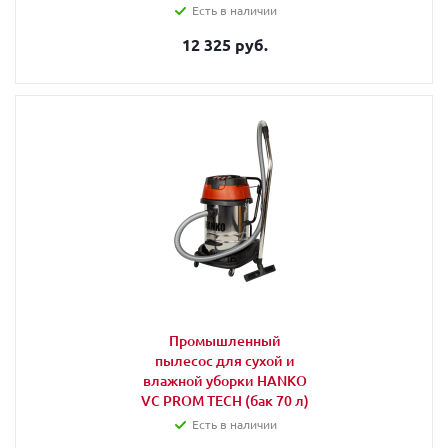
Есть в наличии
12 325 руб.
Промышленный
пылесос для сухой и
влажной уборки HANKO
VC PROM TECH (бак 70 л)
Есть в наличии