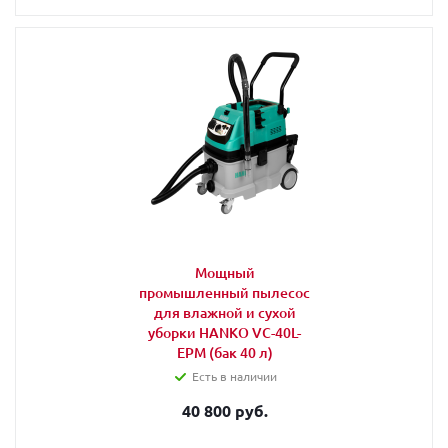
Мощный
промышленный пылесос
для влажной и сухой
уборки HANKO VC-40L-
EPM (бак 40 л)
Есть в наличии
40 800 руб.