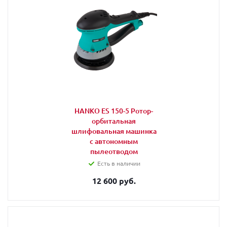
HANKO ES 150-5 Ротор-
орбитальная
шлифовальная машинка
с автономным
пылеотводом
Есть в наличии
12 600 руб.