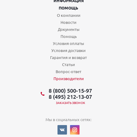
ИНФОРМАЦИЯ
ПОМОЩЬ
О компании
Новости
Документы
Помощь
Условия оплаты
Условия доставки
Гарантия и возврат
Статьи
Вопрос-ответ
Производители
8 (800) 500-15-97
8 (495) 212-13-07
ЗАКАЗАТЬ ЗВОНОК
Мы в социальных сетях: