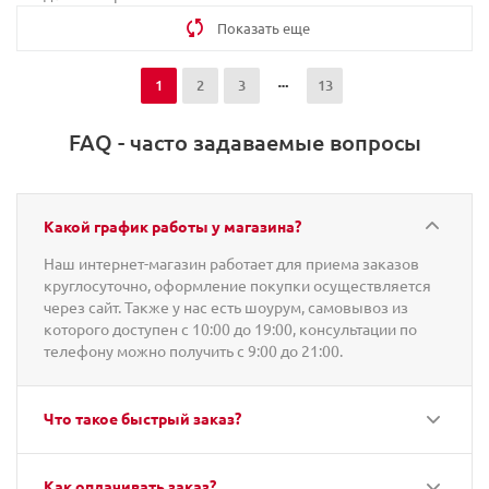
Показать еще
1
2
3
13
FAQ - часто задаваемые вопросы
Какой график работы у магазина?
Наш интернет-магазин работает для приема заказов
круглосуточно, оформление покупки осуществляется
через сайт. Также у нас есть шоурум, самовывоз из
которого доступен с 10:00 до 19:00, консультации по
телефону можно получить с 9:00 до 21:00.
Что такое быстрый заказ?
Как оплачивать заказ?