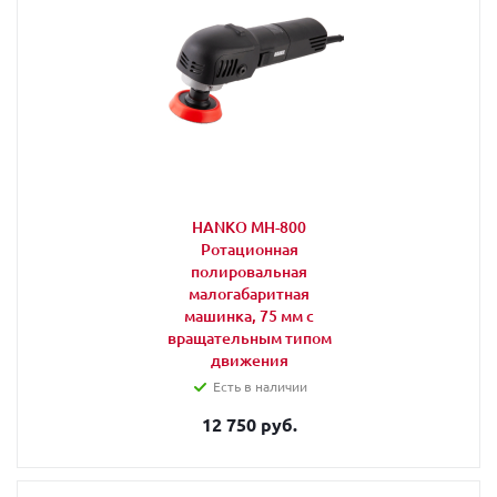
HANKO MH-800
Ротационная
полировальная
малогабаритная
машинка, 75 мм с
вращательным типом
движения
Есть в наличии
12 750 руб.