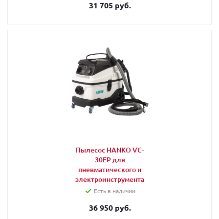
31 705 руб.
Пылесос HANKO VC-
30EP для
пневматического и
электроинструмента
Есть в наличии
36 950 руб.