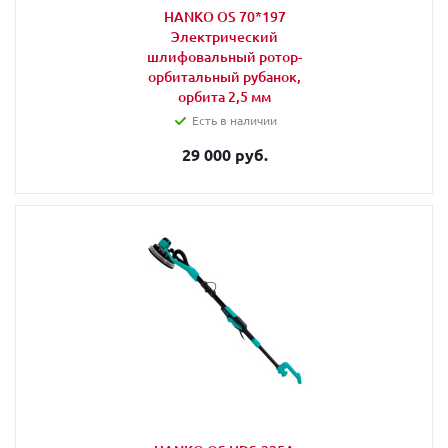
HANKO OS 70*197
Электрический
шлифовальный ротор-
орбитальный рубанок,
орбита 2,5 мм
Есть в наличии
29 000 руб.