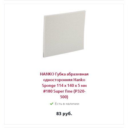
HANKO Губка абразивная
односторонняя Hanko
Sponge 114 х 140 х 5 мм
#180 Super fine (P320-
500)
Есть в наличии
83 руб.