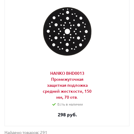
HANKO BHD0013
Промежуточная
защитная подложка
средней жесткости, 150
мм, 70 отв.
Есть в наличии
298 руб.
Найдено товаров: 291