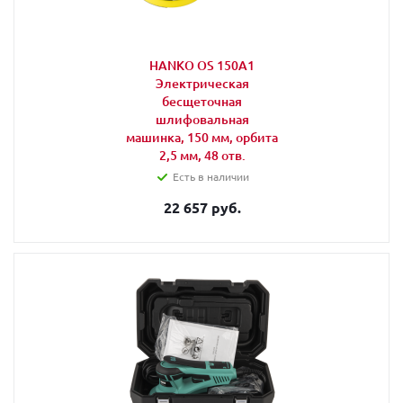
HANKO OS 150A1
Электрическая
бесщеточная
шлифовальная
машинка, 150 мм, орбита
2,5 мм, 48 отв.
Есть в наличии
22 657 руб.