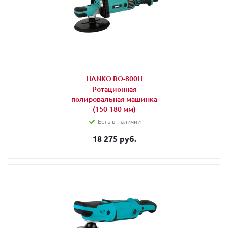
HANKO RO-800H
Ротационная
полировальная машинка
(150-180 мм)
Есть в наличии
18 275 руб.