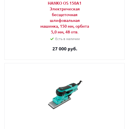
HANKO OS 150A1
Электрическая
бесщеточная
шлифовальная
машинка, 150 мм, орбита
5,0 мм, 48 отв.
Есть в наличии
27 000 руб.