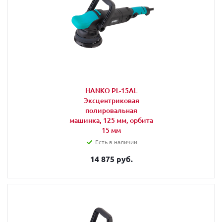
HANKO PL-15AL
Эксцентриковая
полировальная
машинка, 125 мм, орбита
15 мм
Есть в наличии
14 875 руб.