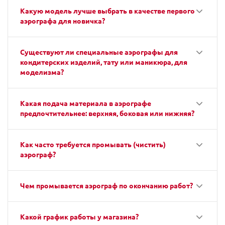
Какую модель лучше выбрать в качестве первого
аэрографа для новичка?
Существуют ли специальные аэрографы для
кондитерских изделий, тату или маникюра, для
моделизма?
Какая подача материала в аэрографе
предпочтительнее: верхняя, боковая или нижняя?
Как часто требуется промывать (чистить)
аэрограф?
Чем промывается аэрограф по окончанию работ?
Какой график работы у магазина?