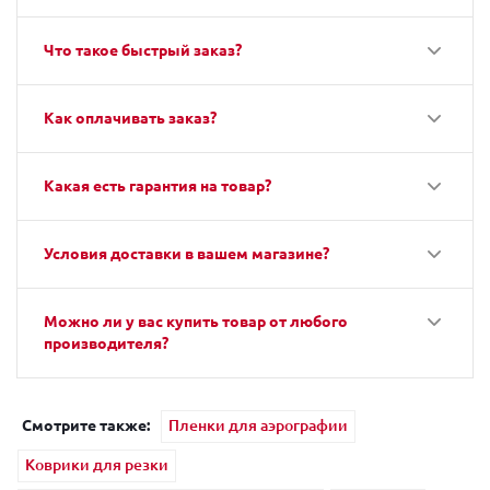
Что такое быстрый заказ?
Как оплачивать заказ?
Какая есть гарантия на товар?
Условия доставки в вашем магазине?
Можно ли у вас купить товар от любого
производителя?
Смотрите также:
Пленки для аэрографии
Коврики для резки