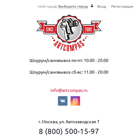
Мой город:
Выберите город
Вход
Регистрация
Шоурум/самовывоз пн-пт: 10.00 - 20.00
Шоурум/самовывоз сб-вс: 11.00 - 20.00
info@artcompas.ru
г. Москва, ул. Автозаводская 7
8 (800) 500-15-97