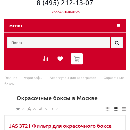
8 (495) 212-13-07
ЗАКАЗАТЬ ЗВОНОК
МЕНЮ
0
Главная
-
Аэрографы
-
Аксессуары для аэрографов
-
Окрасочные
боксы
Окрасочные боксы в Москве
JAS 3721 Фильтр для окрасочного бокса