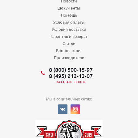
Новости
Документы
Помощь
Условия оплаты
Условия доставки
Гарантия и возврат
Статьи
Вопрос-ответ
Производители
8 (800) 500-15-97
8 (495) 212-13-07
ЗАКАЗАТЬ ЗВОНОК
Мы в социальных сетях: