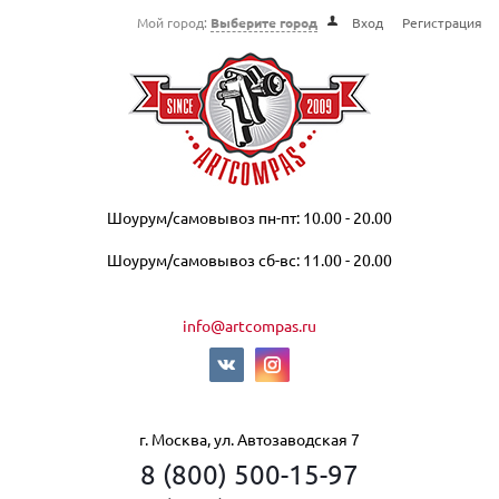
Мой город:
Выберите город
Вход
Регистрация
Шоурум/самовывоз пн-пт: 10.00 - 20.00
Шоурум/самовывоз сб-вс: 11.00 - 20.00
info@artcompas.ru
г. Москва, ул. Автозаводская 7
8 (800) 500-15-97