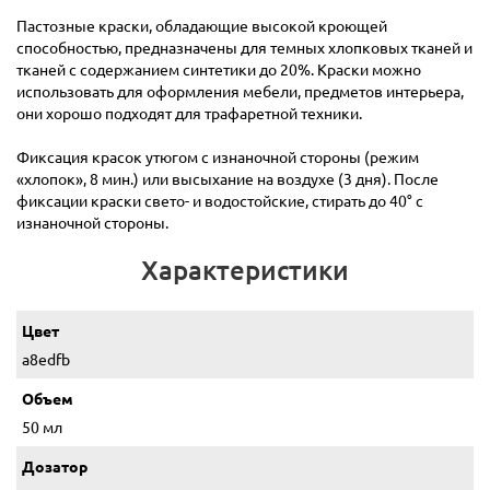
Пастозные краски, обладающие высокой кроющей
способностью, предназначены для темных хлопковых тканей и
тканей с содержанием синтетики до 20%. Краски можно
использовать для оформления мебели, предметов интерьера,
они хорошо подходят для трафаретной техники.
Фиксация красок утюгом с изнаночной стороны (режим
«хлопок», 8 мин.) или высыхание на воздухе (3 дня). После
фиксации краски свето- и водостойские, стирать до 40° с
изнаночной стороны.
Характеристики
Цвет
a8edfb
Объем
50 мл
Дозатор