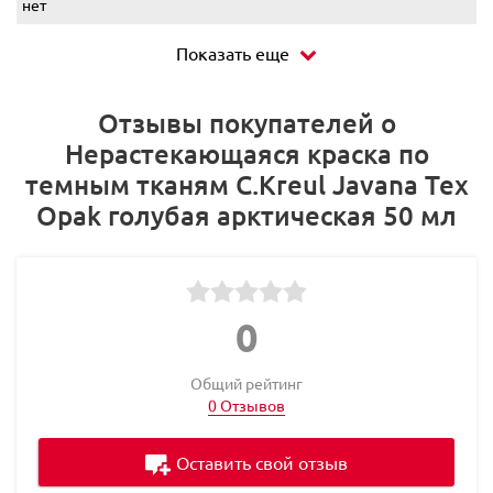
нет
Показать еще
Отзывы покупателей о
Нерастекающаяся краска по
темным тканям C.Kreul Javana Tex
Opak голубая арктическая 50 мл
0
Общий рейтинг
0 Отзывов
Оставить свой отзыв