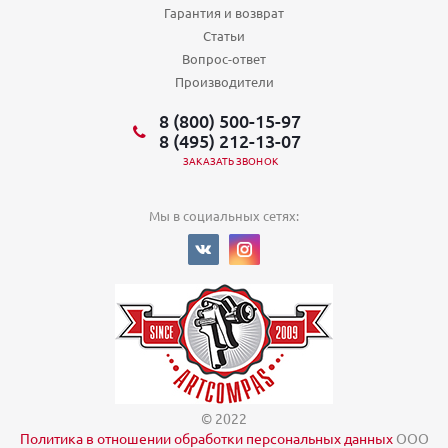
Гарантия и возврат
Статьи
Вопрос-ответ
Производители
8 (800) 500-15-97
8 (495) 212-13-07
ЗАКАЗАТЬ ЗВОНОК
Мы в социальных сетях:
© 2022
Политика в отношении обработки персональных данных
ООО