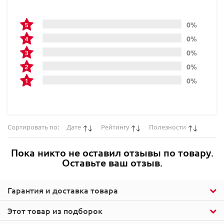
0%
0%
0%
0%
0%
Сортировать по:
Дате
Рейтингу
Полезности
Пока никто не оставил отзывы по товару.
Оставьте ваш отзыв.
Гарантия и доставка товара
Этот товар из подборок