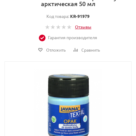
арктическая 50 мл
Код товара:
KR-91979
Отзывы
Гарантия производителя
Отложить
Сравнить