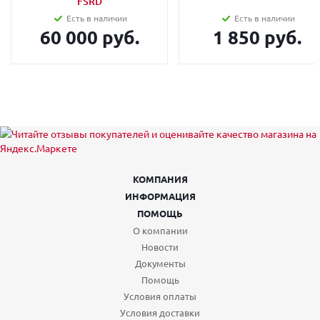
FSRD
Есть в наличии
Есть в наличии
60 000 руб.
1 850 руб.
КОМПАНИЯ
ИНФОРМАЦИЯ
ПОМОЩЬ
О компании
Новости
Документы
Помощь
Условия оплаты
Условия доставки