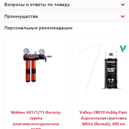
Вопросы и ответы по товару
Преимущества
Персональные рекомендации
Walmec 60121/11 Фильтр-
Vallejo 28010 Hobby Paint
группа
Аэрозольная грунтовка
влагомаслоотделитель
White (белый), 400 мл