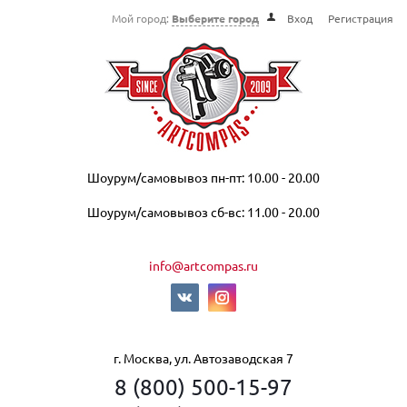
Мой город:
Выберите город
Вход
Регистрация
Шоурум/самовывоз пн-пт: 10.00 - 20.00
Шоурум/самовывоз сб-вс: 11.00 - 20.00
info@artcompas.ru
г. Москва, ул. Автозаводская 7
8 (800) 500-15-97