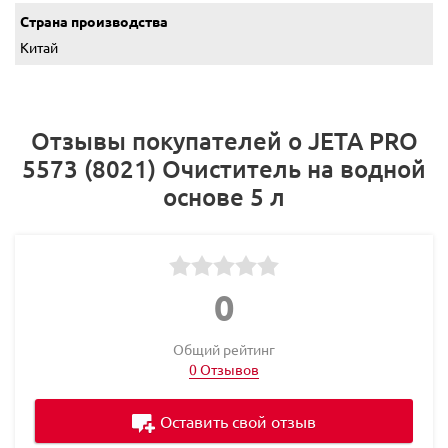
Страна производства
Китай
Отзывы покупателей о JETA PRO
5573 (8021) Очиститель на водной
основе 5 л
0
Общий рейтинг
0 Отзывов
Оставить свой отзыв