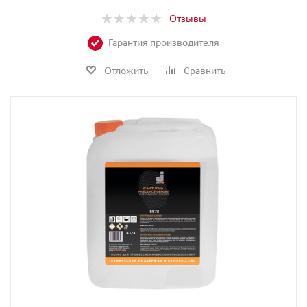
Отзывы
Гарантия производителя
Отложить
Сравнить