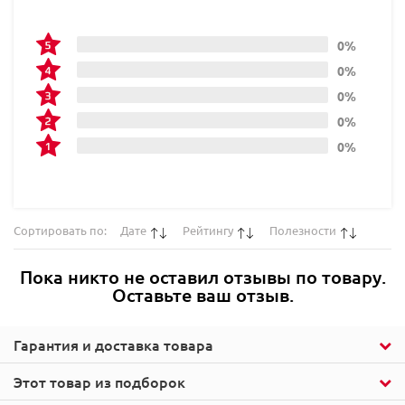
0%
0%
0%
0%
0%
Сортировать по:
Дате
Рейтингу
Полезности
Пока никто не оставил отзывы по товару.
Оставьте ваш отзыв.
Гарантия и доставка товара
Этот товар из подборок