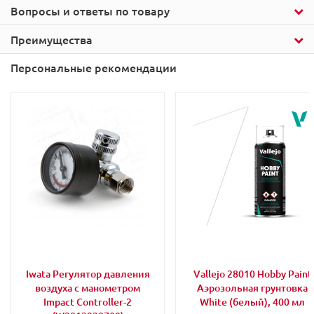
Вопросы и ответы по товару
Преимущества
Персональные рекомендации
Iwata Регулятор давления
Vallejo 28010 Hobby Paint
воздуха с манометром
Аэрозольная грунтовка
Impact Controller-2
White (белый), 400 мл