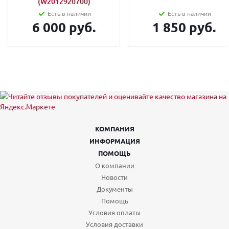
(W2012920700)
Есть в наличии
Есть в наличии
6 000 руб.
1 850 руб.
КОМПАНИЯ
ИНФОРМАЦИЯ
ПОМОЩЬ
О компании
Новости
Документы
Помощь
Условия оплаты
Условия доставки