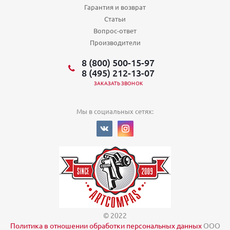
Гарантия и возврат
Статьи
Вопрос-ответ
Производители
8 (800) 500-15-97
8 (495) 212-13-07
ЗАКАЗАТЬ ЗВОНОК
Мы в социальных сетях:
© 2022
Политика в отношении обработки персональных данных
ООО