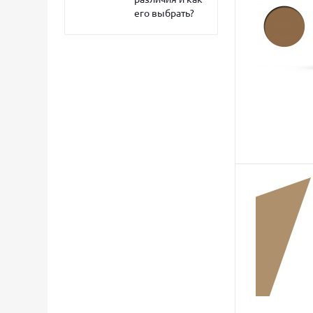
его выбрать?