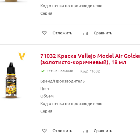
Код оттенка по производителю
Серия
Отложить
Сравнить
71032 Краска Vallejo Model Air Gold
(золотисто-коричневый), 18 мл
Есть в наличии
Код: 71032
Бренд/Производитель
Цвет
Объем
Код оттенка по производителю
Серия
Отложить
Сравнить