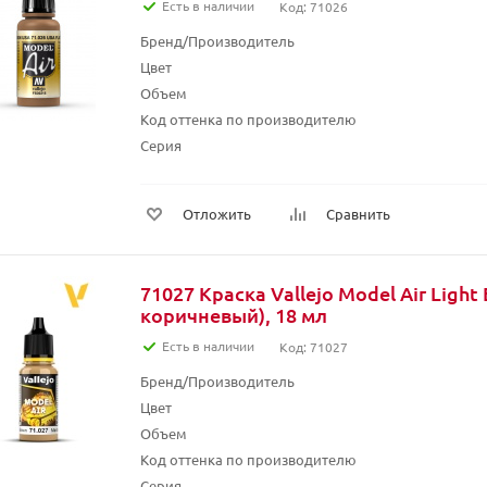
Есть в наличии
Код: 71026
Бренд/Производитель
Цвет
Объем
Код оттенка по производителю
Серия
Отложить
Сравнить
71027 Краска Vallejo Model Air Light
коричневый), 18 мл
Есть в наличии
Код: 71027
Бренд/Производитель
Цвет
Объем
Код оттенка по производителю
Серия