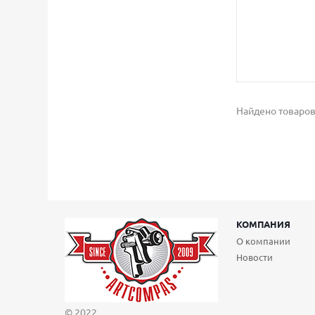
Найдено товаров
КОМПАНИЯ
О компании
Новости
© 2022