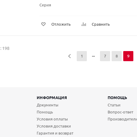
Серия
Отложить
Сравнить
: 198
1
7
8
9
ИНФОРМАЦИЯ
ПОМОЩЬ
Документы
Статьи
Помощь
Вопрос-ответ
Условия оплаты
Производител
Условия доставки
Гарантия и возврат