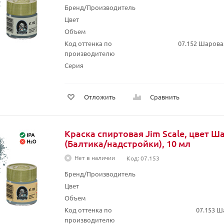
Бренд/Производитель
Цвет
Объем
Код оттенка по
07.152 Шаров
производителю
Серия
Отложить
Сравнить
Краска спиртовая Jim Scale, цвет 
(Балтика/надстройки), 10 мл
Нет в наличии
Код: 07.153
Бренд/Производитель
Цвет
Объем
Код оттенка по
07.153 
производителю