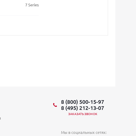
7 Series
8 (800) 500-15-97
8 (495) 212-13-07
ЗАКАЗАТЬ ЗВОНОК
и
Мы в социальных сетях: