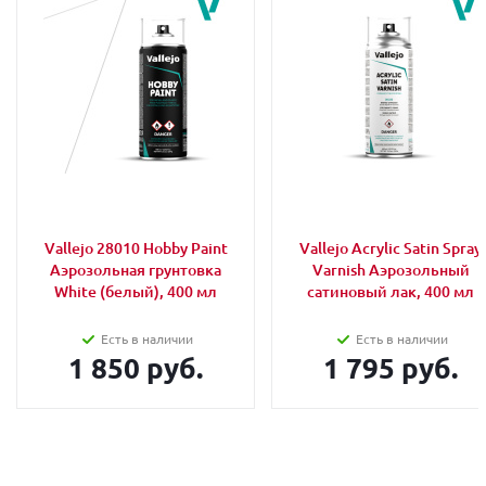
Vallejo 28010 Hobby Paint
Vallejo Acrylic Satin Spray
Аэрозольная грунтовка
Varnish Аэрозольный
White (белый), 400 мл
сатиновый лак, 400 мл
Есть в наличии
Есть в наличии
1 850 руб.
1 795 руб.