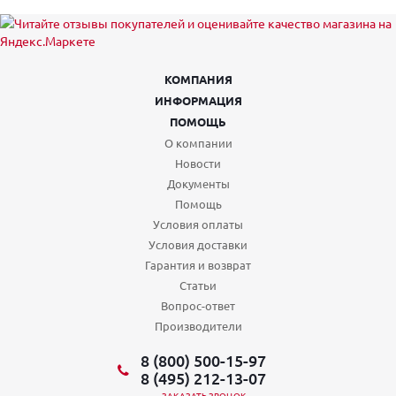
КОМПАНИЯ
ИНФОРМАЦИЯ
ПОМОЩЬ
О компании
Новости
Документы
Помощь
Условия оплаты
Условия доставки
Гарантия и возврат
Статьи
Вопрос-ответ
Производители
8 (800) 500-15-97
8 (495) 212-13-07
ЗАКАЗАТЬ ЗВОНОК