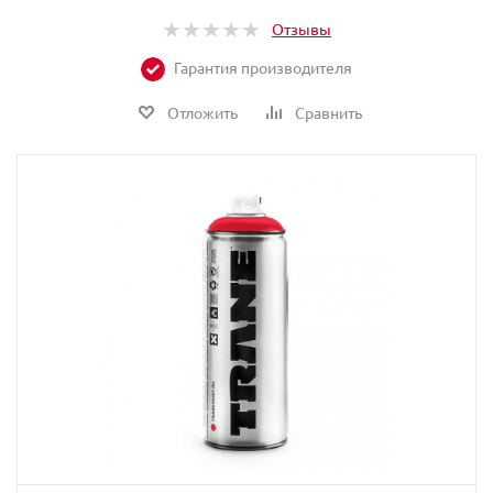
Отзывы
Гарантия производителя
Отложить
Сравнить