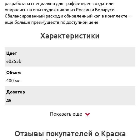
разработана специально для граффити, ее создатели
опирались на опыт художников из России и Беларуси.
Сбалансированный расход и обновленный кэп в комплекте –
еще больше преимуществ по доступной цене
Характеристики
Цвет
e0253b
Объем
400 мл
Дозатор
да
Показать еще
Отзывы покупателей о Краска