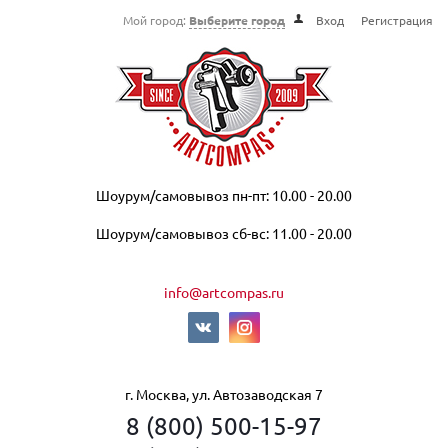
Мой город:
Выберите город
Вход
Регистрация
Шоурум/самовывоз пн-пт: 10.00 - 20.00
Шоурум/самовывоз сб-вс: 11.00 - 20.00
info@artcompas.ru
г. Москва, ул. Автозаводская 7
8 (800) 500-15-97