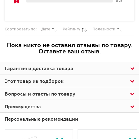
Сортировать по:
Дате
Рейтингу
Полезности
Пока никто не оставил отзывы по товару.
Оставьте ваш отзыв.
Гарантия и доставка товара
Этот товар из подборок
Вопросы и ответы по товару
Преимущества
Персональные рекомендации