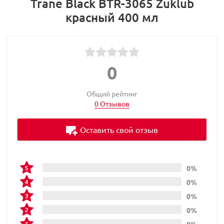
Trane Black BTR-3065 Zuklub
красный 400 мл
0
Общий рейтинг
0 Отзывов
Оставить свой отзыв
0%
0%
0%
0%
0%