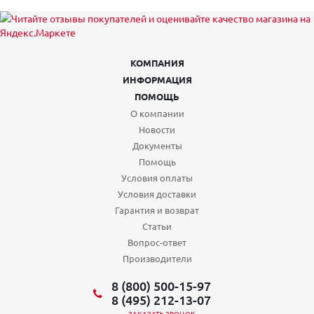
КОМПАНИЯ
ИНФОРМАЦИЯ
ПОМОЩЬ
О компании
Новости
Документы
Помощь
Условия оплаты
Условия доставки
Гарантия и возврат
Статьи
Вопрос-ответ
Производители
8 (800) 500-15-97
8 (495) 212-13-07
ЗАКАЗАТЬ ЗВОНОК