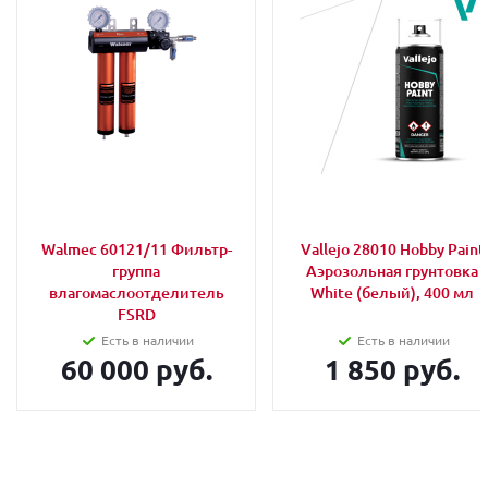
Walmec 60121/11 Фильтр-
Vallejo 28010 Hobby Paint
группа
Аэрозольная грунтовка
влагомаслоотделитель
White (белый), 400 мл
FSRD
Есть в наличии
Есть в наличии
60 000 руб.
1 850 руб.