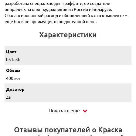
разработана специально для граффити, ее создатели
опирались на опыт художников из России и Беларуси.
Сбалансированный расход и обновленный кэп в комплекте –
еще больше преимуществ по доступной цене.
Характеристики
Цвет
b51a3b
Объем
400 мл
Дозатор
да
Показать еще
Отзывы покупателей о Краска