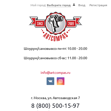
Мой город:
Выберите город
Вход
Регистрация
Шоурум/самовывоз пн-пт: 10.00 - 20.00
Шоурум/самовывоз сб-вс: 11.00 - 20.00
info@artcompas.ru
г. Москва, ул. Автозаводская 7
8 (800) 500-15-97