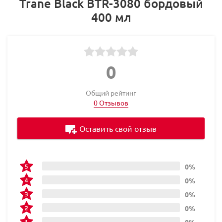
Trane Black BTR-3080 бордовый
400 мл
0
Общий рейтинг
0 Отзывов
Оставить свой отзыв
0%
0%
0%
0%
0%