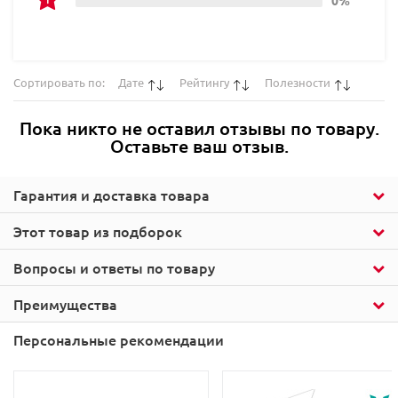
Сортировать по:
Дате
Рейтингу
Полезности
Пока никто не оставил отзывы по товару.
Оставьте ваш отзыв.
Гарантия и доставка товара
Этот товар из подборок
Вопросы и ответы по товару
Преимущества
Персональные рекомендации