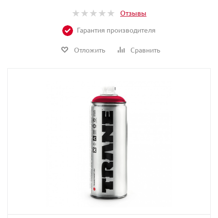
Отзывы
Гарантия производителя
Отложить
Сравнить