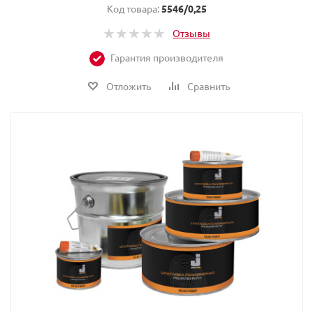
Код товара:
5546/0,25
Отзывы
Гарантия производителя
Отложить
Сравнить