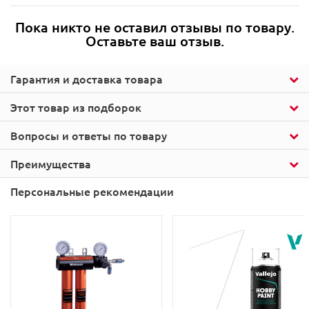
Пока никто не оставил отзывы по товару.
Оставьте ваш отзыв.
Гарантия и доставка товара
Этот товар из подборок
Вопросы и ответы по товару
Преимущества
Персональные рекомендации