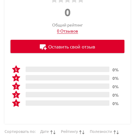
0
Общий рейтинг
0 Отзывов
Оставить свой отзыв
0%
0%
0%
0%
0%
Сортировать по:
Дате
Рейтингу
Полезности