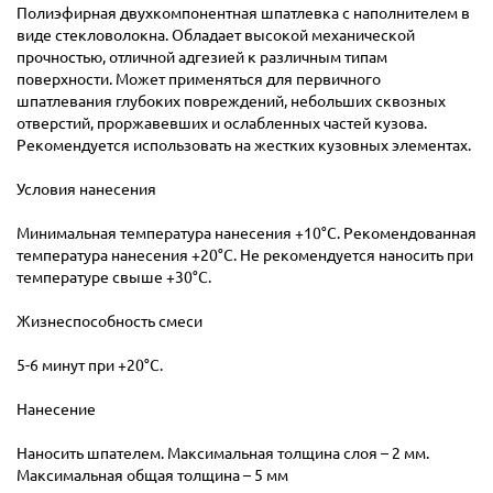
Полиэфирная двухкомпонентная шпатлевка с наполнителем в
виде стекловолокна. Обладает высокой механической
прочностью, отличной адгезией к различным типам
поверхности. Может применяться для первичного
шпатлевания глубоких повреждений, небольших сквозных
отверстий, проржавевших и ослабленных частей кузова.
Рекомендуется использовать на жестких кузовных элементах.
Условия нанесения
Минимальная температура нанесения +10°С. Рекомендованная
температура нанесения +20°С. Не рекомендуется наносить при
температуре свыше +30°С.
Жизнеспособность смеси
5-6 минут при +20°С.
Нанесение
Наносить шпателем. Максимальная толщина слоя – 2 мм.
Максимальная общая толщина – 5 мм