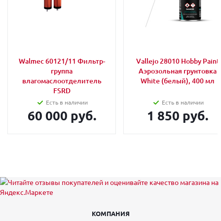
Walmec 60121/11 Фильтр-
Vallejo 28010 Hobby Paint
группа
Аэрозольная грунтовка
влагомаслоотделитель
White (белый), 400 мл
FSRD
Есть в наличии
Есть в наличии
60 000 руб.
1 850 руб.
КОМПАНИЯ