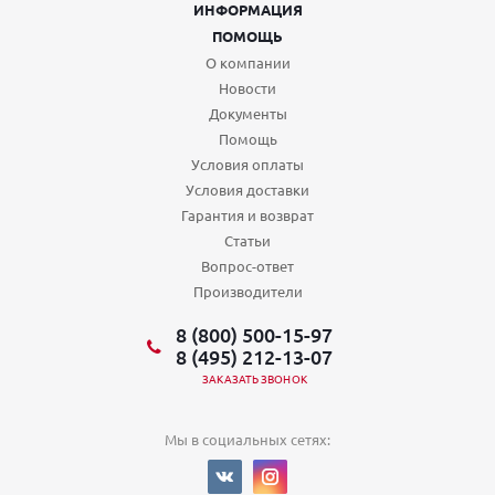
ИНФОРМАЦИЯ
ПОМОЩЬ
О компании
Новости
Документы
Помощь
Условия оплаты
Условия доставки
Гарантия и возврат
Статьи
Вопрос-ответ
Производители
8 (800) 500-15-97
8 (495) 212-13-07
ЗАКАЗАТЬ ЗВОНОК
Мы в социальных сетях: