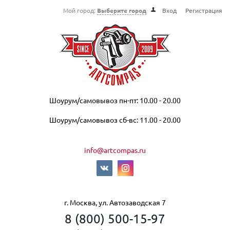
Мой город:
Выберите город
Вход
Регистрация
Шоурум/самовывоз пн-пт: 10.00 - 20.00
Шоурум/самовывоз сб-вс: 11.00 - 20.00
info@artcompas.ru
г. Москва, ул. Автозаводская 7
8 (800) 500-15-97