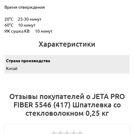
Время отверждения
20°С 25-30 минут
60°С 10 минут
ИК сушка КВ 10 минут
Характеристики
Страна производства
Китай
Отзывы покупателей о JETA PRO
FIBER 5546 (417) Шпатлевка со
стекловолокном 0,25 кг