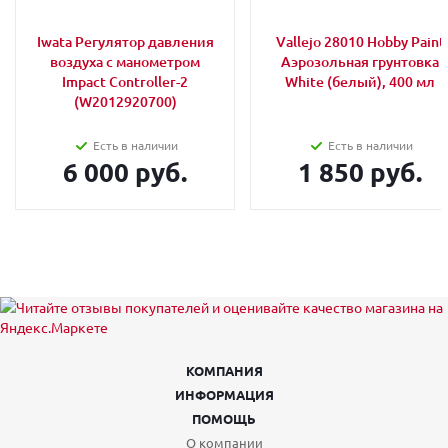
Iwata Регулятор давления
Vallejo 28010 Hobby Paint
воздуха с манометром
Аэрозольная грунтовка
Impact Controller-2
White (белый), 400 мл
(W2012920700)
Есть в наличии
Есть в наличии
6 000 руб.
1 850 руб.
КОМПАНИЯ
ИНФОРМАЦИЯ
ПОМОЩЬ
О компании