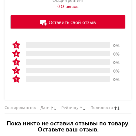
0 Отзывов
Оставить свой отзыв
0%
0%
0%
0%
0%
Сортировать по:
Дате
Рейтингу
Полезности
Пока никто не оставил отзывы по товару.
Оставьте ваш отзыв.