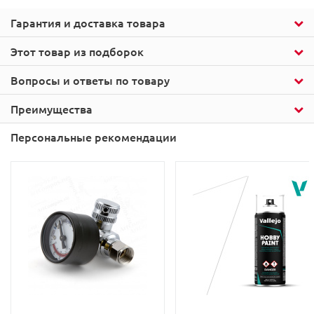
Гарантия и доставка товара
Этот товар из подборок
Вопросы и ответы по товару
Преимущества
Персональные рекомендации