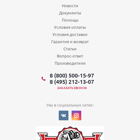
Новости
Документы
Помощь
Условия оплаты
Условия доставки
Гарантия и возврат
Статьи
Вопрос-ответ
Производители
8 (800) 500-15-97
8 (495) 212-13-07
ЗАКАЗАТЬ ЗВОНОК
Мы в социальных сетях: