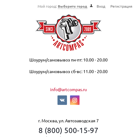
Мой город:
Выберите город
Вход
Регистрация
Шоурум/самовывоз пн-пт: 10.00 - 20.00
Шоурум/самовывоз сб-вс: 11.00 - 20.00
info@artcompas.ru
г. Москва, ул. Автозаводская 7
8 (800) 500-15-97