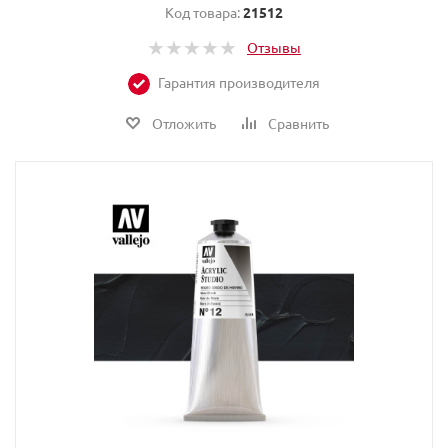
Код товара:
21512
Отзывы
Гарантия производителя
Отложить
Сравнить